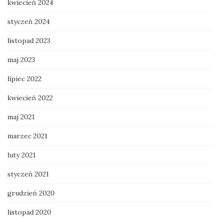
kwiecień 2024
styczeń 2024
listopad 2023
maj 2023
lipiec 2022
kwiecień 2022
maj 2021
marzec 2021
luty 2021
styczeń 2021
grudzień 2020
listopad 2020