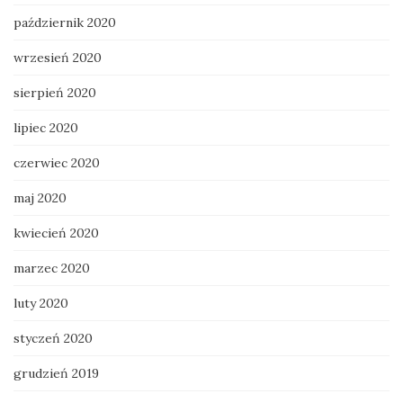
październik 2020
wrzesień 2020
sierpień 2020
lipiec 2020
czerwiec 2020
maj 2020
kwiecień 2020
marzec 2020
luty 2020
styczeń 2020
grudzień 2019