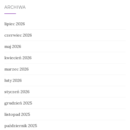
ARCHIWA
lipiec 2026
czerwiec 2026
maj 2026
kwiecień 2026
marzec 2026
luty 2026
styczeń 2026
grudzień 2025
listopad 2025
październik 2025