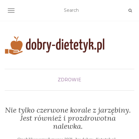
TOGGLE NAVIGATION
ZDROWIE
Nie tylko czerwone korale z jarzębiny.
Jest również i prozdrowotna
nalewka.