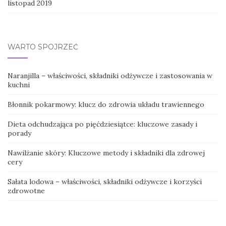
listopad 2019
WARTO SPOJRZEĆ
Naranjilla – właściwości, składniki odżywcze i zastosowania w
kuchni
Błonnik pokarmowy: klucz do zdrowia układu trawiennego
Dieta odchudzająca po pięćdziesiątce: kluczowe zasady i
porady
Nawilżanie skóry: Kluczowe metody i składniki dla zdrowej
cery
Sałata lodowa – właściwości, składniki odżywcze i korzyści
zdrowotne