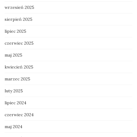
wrzesień 2025
sierpień 2025
lipiec 2025
czerwiec 2025
maj 2025
kwiecień 2025
marzec 2025
luty 2025
lipiec 2024
czerwiec 2024
maj 2024