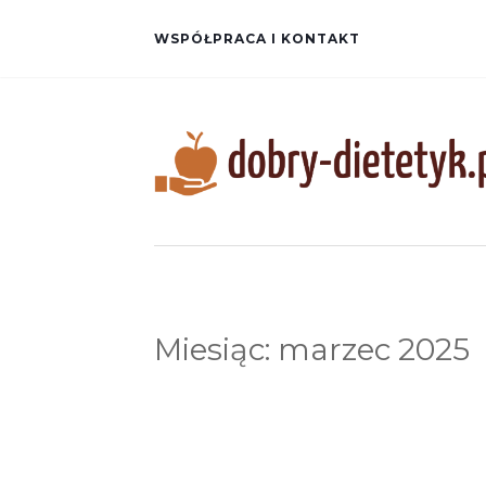
WSPÓŁPRACA I KONTAKT
Miesiąc:
marzec 2025