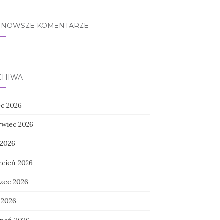
JNOWSZE KOMENTARZE
CHIWA
ec 2026
rwiec 2026
 2026
ecień 2026
zec 2026
 2026