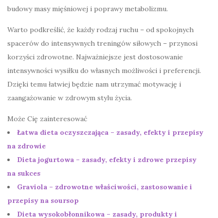
budowy masy mięśniowej i poprawy metabolizmu.
Warto podkreślić, że każdy rodzaj ruchu – od spokojnych
spacerów do intensywnych treningów siłowych – przynosi
korzyści zdrowotne. Najważniejsze jest dostosowanie
intensywności wysiłku do własnych możliwości i preferencji.
Dzięki temu łatwiej będzie nam utrzymać motywację i
zaangażowanie w zdrowym stylu życia.
Może Cię zainteresować
Łatwa dieta oczyszczająca – zasady, efekty i przepisy
na zdrowie
Dieta jogurtowa – zasady, efekty i zdrowe przepisy
na sukces
Graviola – zdrowotne właściwości, zastosowanie i
przepisy na soursop
Dieta wysokobłonnikowa – zasady, produkty i