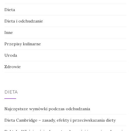
Dieta
Dieta i odchudzanie
Inne
Przepisy kulinarne
Uroda
Zdrowie
DIETA
Najczęstsze wymówki podczas odchudzania
Dieta Cambridge – zasady, efekty i przeciwskazania diety