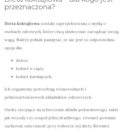
przeznaczona?
Dieta koktajlowa
została zaprojektowana z myślą o
osobach zdrowych, które chcą skutecznie zarządzać swoją
wagą. Należy jednak pamiętać, że nie jest to odpowiednia
opcja dla:
dzieci,
kobiet w ciąży,
kobiet karmiących.
Ich organizmy potrzebują różnorodnych i
pełnowartościowych składników odżywczych.
Osoby cierpiące na schorzenia układu pokarmowego, takie
jak wrzody czy zespół jelita drażliwego, również powinny
zachować ostrożność przy wyborze tej diety. Również