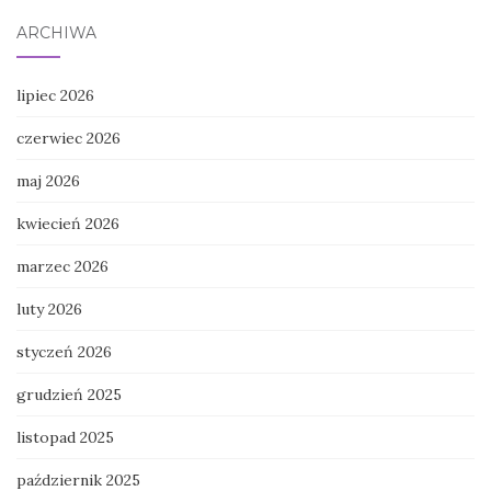
ARCHIWA
lipiec 2026
czerwiec 2026
maj 2026
kwiecień 2026
marzec 2026
luty 2026
styczeń 2026
grudzień 2025
listopad 2025
październik 2025