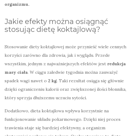
organizmu.
Jakie efekty można osiągnąć
stosując dietę koktajlową?
Stosowanie diety koktajlowej może przynieść wiele cennych
korzyści zarówno dla zdrowia, jak i wyglądu. Przede
wszystkim, jednym z najważniejszych efektów jest
redukcja
masy ciała
. W ciągu zaledwie tygodnia można zauważyć
spadek wagi nawet o
2 kg
. Taki rezultat osiąga się głównie
dzięki ograniczeniu kalorii oraz zwiększonej ilości błonnika,
który sprzyja dłuższemu uczuciu sytości.
Dodatkowo, dieta koktajlowa wpływa korzystnie na
funkcjonowanie układu pokarmowego. Dzięki niej proces
trawienia staje się bardziej efektywny, a organizm