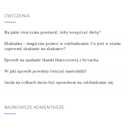
ĆWICZENIA
Na jakie ćwiczenia postawić, żeby wesprzeć dietę?
Skakanka – magiczna pomoc w odchudzaniu. Co jest w stanie
zapewnić skakanie na skakance?
Sposób na spalanie tkanki tłuszczowej z brzucha
W jaki sposób powinny ćwiczyć nastolatki?
Jazda na rolkach może być sposobem na odchudzanie się
NAJNOWSZE KOMENTARZE