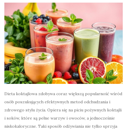
Dieta koktajlowa zdobywa coraz większą popularność wśród
osób poszukujących efektywnych metod odchudzania i
zdrowego stylu życia. Opiera się na piciu pożywnych koktajli
i soków, które są pełne warzyw i owoców, a jednocześnie
niskokaloryczne. Taki sposób odżywiania nie tylko sprzyja