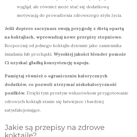
wygląd, ale również może stać się dodatkową
motywacją do prowadzenia zdrowszego stylu życia.
Jeśli dopiero zaczynasz swoją przygodę z dietą opartą
na koktajlach, wprowadzaj nowe przepisy stopniowo.
Rozpocznij od jednego koktajlu dziennie jako zamiennika
śniadania lub przekąski.
Wysokiej jakości blender pomoże
Ci uzyskać gładką konsystencję napoju.
Pamiętaj również o ograniczeniu kalorycznych
dodatków, co pozwoli utrzymać niskokaloryczność
posiłków.
Dzięki tym prostym wskazówkom przygotowanie
zdrowych koktajli stanie się łatwiejsze i bardziej
satysfakcjonujące.
Jakie są przepisy na zdrowe
koktajle?