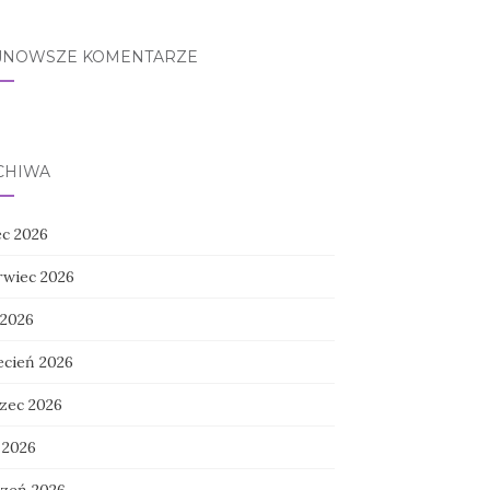
JNOWSZE KOMENTARZE
CHIWA
ec 2026
rwiec 2026
 2026
ecień 2026
zec 2026
 2026