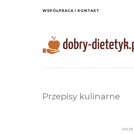
WSPÓŁPRACA I KONTAKT
Przepisy kulinarne
PRZE