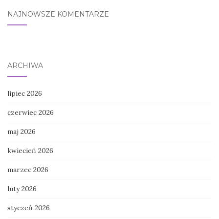
NAJNOWSZE KOMENTARZE
ARCHIWA
lipiec 2026
czerwiec 2026
maj 2026
kwiecień 2026
marzec 2026
luty 2026
styczeń 2026