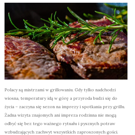
Polacy są mistrzami w grillowaniu. Gdy tylko nadchodzi
wiosna, temperatury idą w górę a przyroda budzi się do
życia – zaczyna się sezon na imprezy i spotkania przy grillu.
Żadna wizyta znajomych ani impreza rodzinna nie mogą
odbyć się bez tego ważnego rytuału i pysznych potraw
wzbudzających zachwyt wszystkich zaproszonych gości.