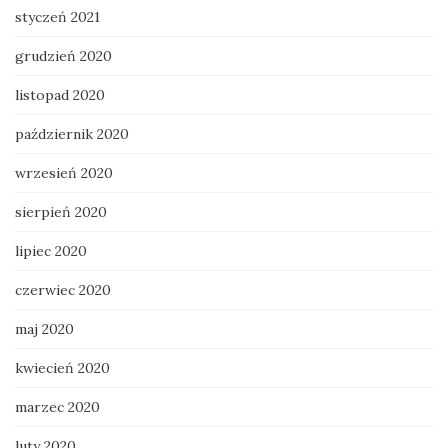
styczeń 2021
grudzień 2020
listopad 2020
październik 2020
wrzesień 2020
sierpień 2020
lipiec 2020
czerwiec 2020
maj 2020
kwiecień 2020
marzec 2020
luty 2020