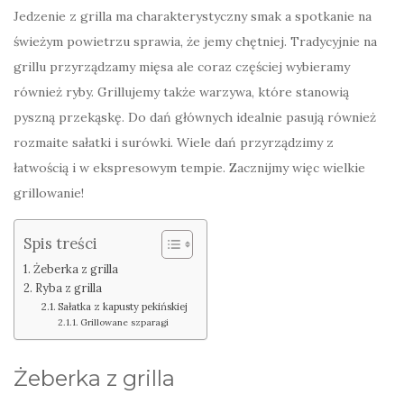
Jedzenie z grilla ma charakterystyczny smak a spotkanie na
świeżym powietrzu sprawia, że jemy chętniej. Tradycyjnie na
grillu przyrządzamy mięsa ale coraz częściej wybieramy
również ryby. Grillujemy także warzywa, które stanowią
pyszną przekąskę. Do dań głównych idealnie pasują również
rozmaite sałatki i surówki. Wiele dań przyrządzimy z
łatwością i w ekspresowym tempie. Zacznijmy więc wielkie
grillowanie!
Spis treści
Żeberka z grilla
Ryba z grilla
Sałatka z kapusty pekińskiej
Grillowane szparagi
Żeberka z grilla