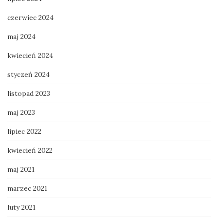
czerwiec 2024
maj 2024
kwiecień 2024
styczeń 2024
listopad 2023
maj 2023
lipiec 2022
kwiecień 2022
maj 2021
marzec 2021
luty 2021