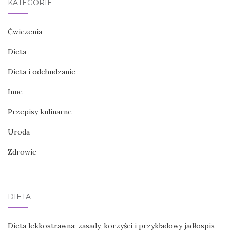
KATEGORIE
Ćwiczenia
Dieta
Dieta i odchudzanie
Inne
Przepisy kulinarne
Uroda
Zdrowie
DIETA
Dieta lekkostrawna: zasady, korzyści i przykładowy jadłospis