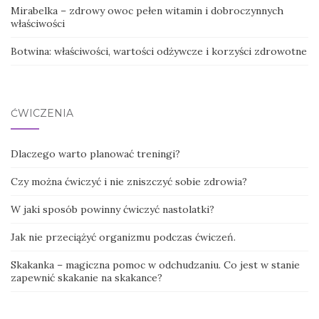
Mirabelka – zdrowy owoc pełen witamin i dobroczynnych
właściwości
Botwina: właściwości, wartości odżywcze i korzyści zdrowotne
ĆWICZENIA
Dlaczego warto planować treningi?
Czy można ćwiczyć i nie zniszczyć sobie zdrowia?
W jaki sposób powinny ćwiczyć nastolatki?
Jak nie przeciążyć organizmu podczas ćwiczeń.
Skakanka – magiczna pomoc w odchudzaniu. Co jest w stanie
zapewnić skakanie na skakance?