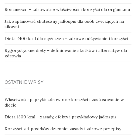
Romanesco – zdrowotne właściwości i korzyści dla organizmu
Jak zaplanować skuteczny jadłospis dla osób ćwiczących na
siłowni
Dieta 2400 kcal dla mężczyzn – zdrowe odżywianie i korzyści
Rygorystyczne diety – definiowanie skutków i alternatyw dla
zdrowia
OSTATNIE WPISY
Właściwości papryki: zdrowotne korzyści i zastosowanie w
diecie
Dieta 1300 kcal – zasady, efekty i przykładowy jadłospis
Korzyści z 4 posiłków dziennie: zasady i zdrowe przepisy