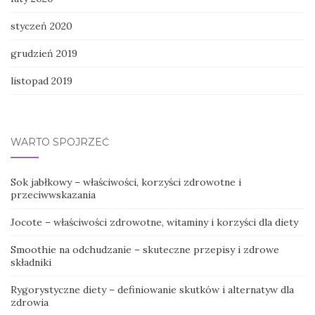
styczeń 2020
grudzień 2019
listopad 2019
WARTO SPOJRZEĆ
Sok jabłkowy – właściwości, korzyści zdrowotne i
przeciwwskazania
Jocote – właściwości zdrowotne, witaminy i korzyści dla diety
Smoothie na odchudzanie – skuteczne przepisy i zdrowe
składniki
Rygorystyczne diety – definiowanie skutków i alternatyw dla
zdrowia