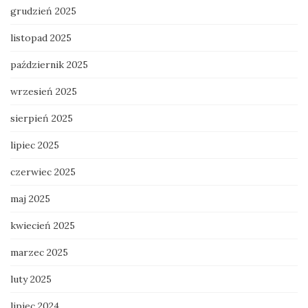
grudzień 2025
listopad 2025
październik 2025
wrzesień 2025
sierpień 2025
lipiec 2025
czerwiec 2025
maj 2025
kwiecień 2025
marzec 2025
luty 2025
lipiec 2024