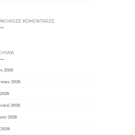
JNOWSZE KOMENTARZE
CHIWA
ec 2026
rwiec 2026
 2026
ecień 2026
zec 2026
 2026