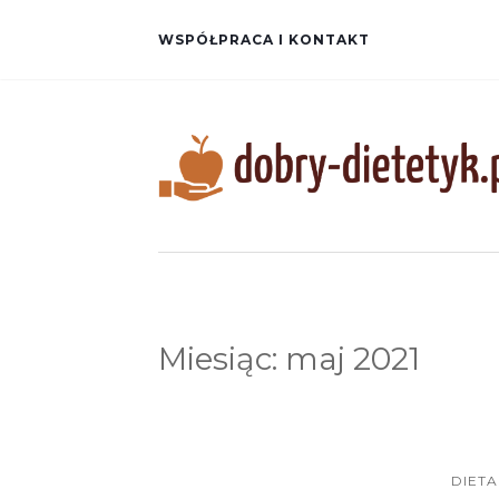
WSPÓŁPRACA I KONTAKT
Miesiąc:
maj 2021
DIETA