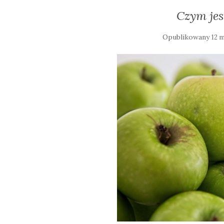
Czym jes
Opublikowany
12 m