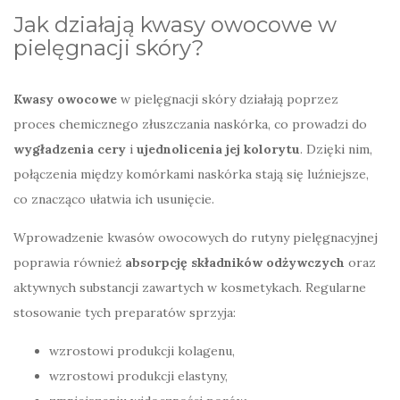
Jak działają kwasy owocowe w
pielęgnacji skóry?
Kwasy owocowe
w pielęgnacji skóry działają poprzez
proces chemicznego złuszczania naskórka, co prowadzi do
wygładzenia cery
i
ujednolicenia jej kolorytu
. Dzięki nim,
połączenia między komórkami naskórka stają się luźniejsze,
co znacząco ułatwia ich usunięcie.
Wprowadzenie kwasów owocowych do rutyny pielęgnacyjnej
poprawia również
absorpcję składników odżywczych
oraz
aktywnych substancji zawartych w kosmetykach. Regularne
stosowanie tych preparatów sprzyja:
wzrostowi produkcji kolagenu,
wzrostowi produkcji elastyny,