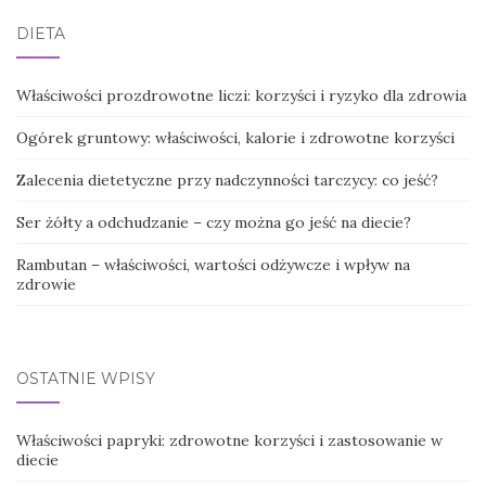
DIETA
Właściwości prozdrowotne liczi: korzyści i ryzyko dla zdrowia
Ogórek gruntowy: właściwości, kalorie i zdrowotne korzyści
Zalecenia dietetyczne przy nadczynności tarczycy: co jeść?
Ser żółty a odchudzanie – czy można go jeść na diecie?
Rambutan – właściwości, wartości odżywcze i wpływ na
zdrowie
OSTATNIE WPISY
Właściwości papryki: zdrowotne korzyści i zastosowanie w
diecie