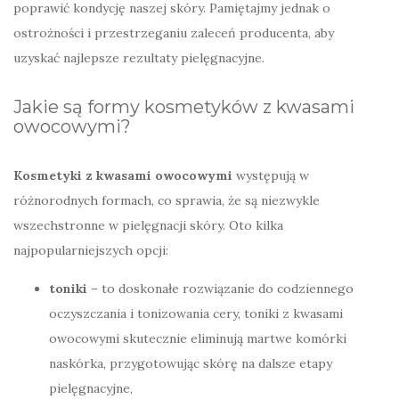
poprawić kondycję naszej skóry. Pamiętajmy jednak o
ostrożności i przestrzeganiu zaleceń producenta, aby
uzyskać najlepsze rezultaty pielęgnacyjne.
Jakie są formy kosmetyków z kwasami
owocowymi?
Kosmetyki z kwasami owocowymi
występują w
różnorodnych formach, co sprawia, że są niezwykle
wszechstronne w pielęgnacji skóry. Oto kilka
najpopularniejszych opcji:
toniki
– to doskonałe rozwiązanie do codziennego
oczyszczania i tonizowania cery, toniki z kwasami
owocowymi skutecznie eliminują martwe komórki
naskórka, przygotowując skórę na dalsze etapy
pielęgnacyjne,