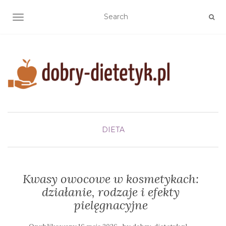
TOGGLE NAVIGATION
DIETA
Kwasy owocowe w kosmetykach:
działanie, rodzaje i efekty
pielęgnacyjne