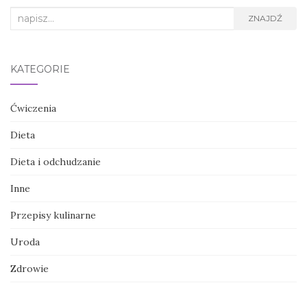
Search
ZNAJDŹ
for:
KATEGORIE
Ćwiczenia
Dieta
Dieta i odchudzanie
Inne
Przepisy kulinarne
Uroda
Zdrowie