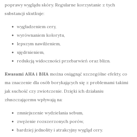
poprawy wyglądu skóry. Regularne korzystanie z tych
substancji skutkuje:
wygładzeniem cery,
wyrównaniem kolorytu,
lepszym nawilżeniem,
ujędrnieniem,
redukcją widoczności przebarwień oraz blizn.
Kwasami AHA i BHA
można osiągnąć szczególne efekty, co
ma znaczenie dla osób borykających się z problemami takimi
jak suchość czy zwiotczenie. Dzięki ich działaniu
złuszczającemu wpływają na:
zmniejszenie wydzielania sebum,
zwężenie rozszerzonych porów,
bardziej jednolity i atrakcyjny wygląd cery.