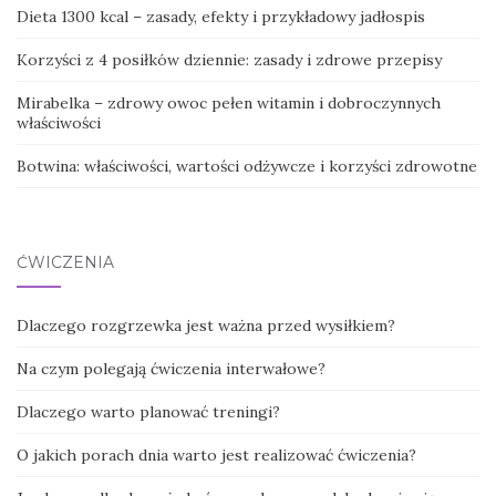
Dieta 1300 kcal – zasady, efekty i przykładowy jadłospis
Korzyści z 4 posiłków dziennie: zasady i zdrowe przepisy
Mirabelka – zdrowy owoc pełen witamin i dobroczynnych
właściwości
Botwina: właściwości, wartości odżywcze i korzyści zdrowotne
ĆWICZENIA
Dlaczego rozgrzewka jest ważna przed wysiłkiem?
Na czym polegają ćwiczenia interwałowe?
Dlaczego warto planować treningi?
O jakich porach dnia warto jest realizować ćwiczenia?