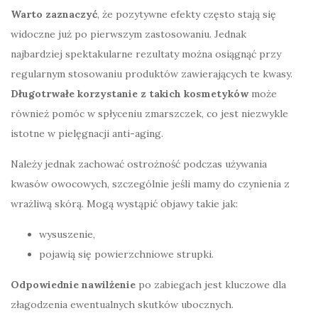
Warto zaznaczyć
, że pozytywne efekty często stają się
widoczne już po pierwszym zastosowaniu. Jednak
najbardziej spektakularne rezultaty można osiągnąć przy
regularnym stosowaniu produktów zawierających te kwasy.
Długotrwałe korzystanie z takich kosmetyków
może
również pomóc w spłyceniu zmarszczek, co jest niezwykle
istotne w pielęgnacji anti-aging.
Należy jednak zachować ostrożność podczas używania
kwasów owocowych, szczególnie jeśli mamy do czynienia z
wrażliwą skórą. Mogą wystąpić objawy takie jak:
wysuszenie,
pojawią się powierzchniowe strupki.
Odpowiednie nawilżenie
po zabiegach jest kluczowe dla
złagodzenia ewentualnych skutków ubocznych.