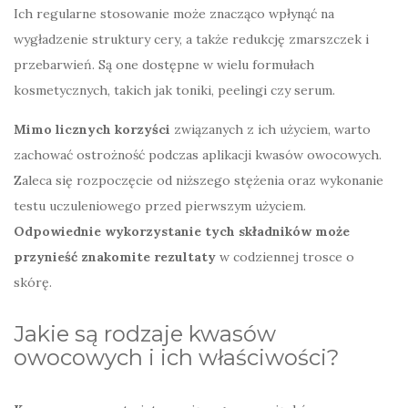
Ich regularne stosowanie może znacząco wpłynąć na
wygładzenie struktury cery, a także redukcję zmarszczek i
przebarwień. Są one dostępne w wielu formułach
kosmetycznych, takich jak toniki, peelingi czy serum.
Mimo licznych korzyści
związanych z ich użyciem, warto
zachować ostrożność podczas aplikacji kwasów owocowych.
Zaleca się rozpoczęcie od niższego stężenia oraz wykonanie
testu uczuleniowego przed pierwszym użyciem.
Odpowiednie wykorzystanie tych składników może
przynieść znakomite rezultaty
w codziennej trosce o
skórę.
Jakie są rodzaje kwasów
owocowych i ich właściwości?