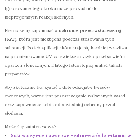
Ignorowanie tego kroku może prowadzić do
nieprzyjemnych reakcji skórnych.
Nie możemy zapominać o
ochronie przeciwsłonecznej
(SPF)
, która jest niezbędna podczas stosowania tych
substancji. Po ich aplikacji skóra staje się bardziej wrażliwa
na promieniowanie UV, co zwiększa ryzyko przebarwień i
oparzeń słonecznych. Dlatego latem lepiej unikać takich
preparatów.
Aby skutecznie korzystać z dobrodziejstw kwasów
owocowych, ważne jest przestrzeganie wskazanych zasad
oraz zapewnienie sobie odpowiedniej ochrony przed
słońcem.
Może Cię zainteresować
Soki warzywne i owocowe – zdrowe źródło witamin w