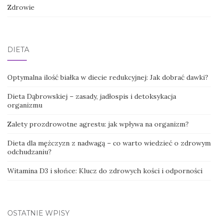
Zdrowie
DIETA
Optymalna ilość białka w diecie redukcyjnej: Jak dobrać dawki?
Dieta Dąbrowskiej – zasady, jadłospis i detoksykacja
organizmu
Zalety prozdrowotne agrestu: jak wpływa na organizm?
Dieta dla mężczyzn z nadwagą – co warto wiedzieć o zdrowym
odchudzaniu?
Witamina D3 i słońce: Klucz do zdrowych kości i odporności
OSTATNIE WPISY