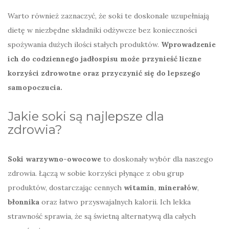
Warto również zaznaczyć, że soki te doskonale uzupełniają
dietę w niezbędne składniki odżywcze bez konieczności
spożywania dużych ilości stałych produktów.
Wprowadzenie
ich do codziennego jadłospisu może przynieść liczne
korzyści zdrowotne oraz przyczynić się do lepszego
samopoczucia.
Jakie soki są najlepsze dla
zdrowia?
Soki warzywno-owocowe
to doskonały wybór dla naszego
zdrowia. Łączą w sobie korzyści płynące z obu grup
produktów, dostarczając cennych
witamin
,
minerałów
,
błonnika
oraz łatwo przyswajalnych kalorii. Ich lekka
strawność sprawia, że są świetną alternatywą dla całych