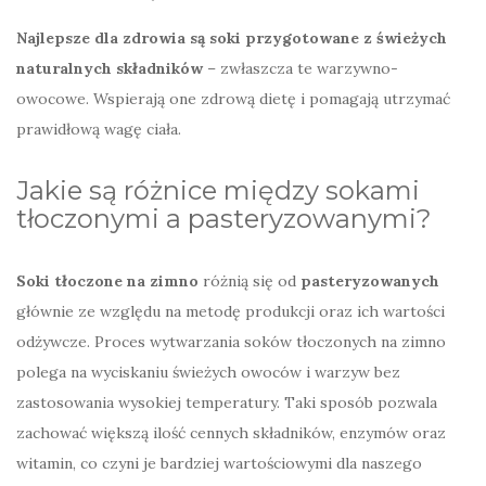
Najlepsze dla zdrowia są soki przygotowane z świeżych
naturalnych składników
– zwłaszcza te warzywno-
owocowe. Wspierają one zdrową dietę i pomagają utrzymać
prawidłową wagę ciała.
Jakie są różnice między sokami
tłoczonymi a pasteryzowanymi?
Soki tłoczone na zimno
różnią się od
pasteryzowanych
głównie ze względu na metodę produkcji oraz ich wartości
odżywcze. Proces wytwarzania soków tłoczonych na zimno
polega na wyciskaniu świeżych owoców i warzyw bez
zastosowania wysokiej temperatury. Taki sposób pozwala
zachować większą ilość cennych składników, enzymów oraz
witamin, co czyni je bardziej wartościowymi dla naszego