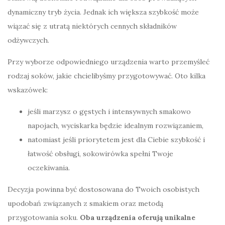
dynamiczny tryb życia. Jednak ich większa szybkość może
wiązać się z utratą niektórych cennych składników
odżywczych.
Przy wyborze odpowiedniego urządzenia warto przemyśleć
rodzaj soków, jakie chcielibyśmy przygotowywać. Oto kilka
wskazówek:
jeśli marzysz o gęstych i intensywnych smakowo
napojach, wyciskarka będzie idealnym rozwiązaniem,
natomiast jeśli priorytetem jest dla Ciebie szybkość i
łatwość obsługi, sokowirówka spełni Twoje
oczekiwania.
Decyzja powinna być dostosowana do Twoich osobistych
upodobań związanych z smakiem oraz metodą
przygotowania soku.
Oba urządzenia oferują unikalne