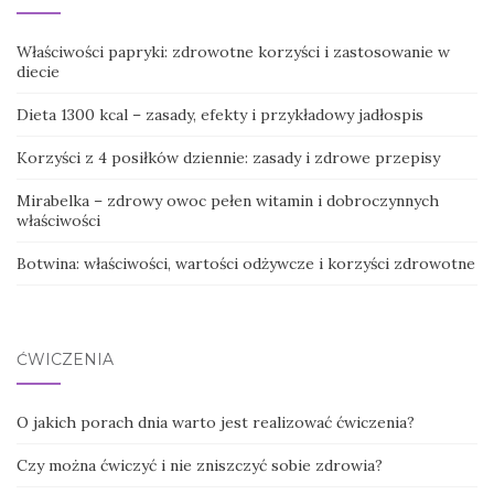
Właściwości papryki: zdrowotne korzyści i zastosowanie w
diecie
Dieta 1300 kcal – zasady, efekty i przykładowy jadłospis
Korzyści z 4 posiłków dziennie: zasady i zdrowe przepisy
Mirabelka – zdrowy owoc pełen witamin i dobroczynnych
właściwości
Botwina: właściwości, wartości odżywcze i korzyści zdrowotne
ĆWICZENIA
O jakich porach dnia warto jest realizować ćwiczenia?
Czy można ćwiczyć i nie zniszczyć sobie zdrowia?