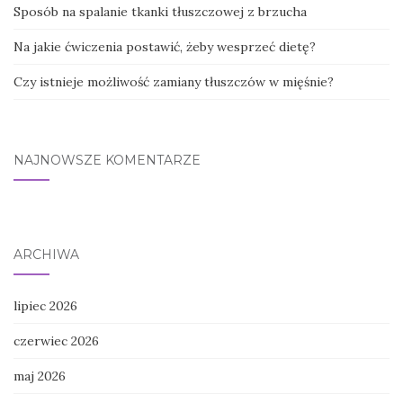
Sposób na spalanie tkanki tłuszczowej z brzucha
Na jakie ćwiczenia postawić, żeby wesprzeć dietę?
Czy istnieje możliwość zamiany tłuszczów w mięśnie?
NAJNOWSZE KOMENTARZE
ARCHIWA
lipiec 2026
czerwiec 2026
maj 2026