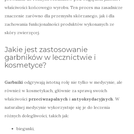
właściwości końcowego wyrobu. Ten proces ma zasadnicze
znaczenie zarówno dla przemysłu skórzanego, jak i dla
zachowania funkcjonalności produktów wykonanych ze
skóry zwierzęcej.
Jakie jest zastosowanie
garbników w lecznictwie i
kosmetyce?
Garbniki
odgrywają istotną rolę nie tylko w medycynie, ale
również w kosmetykach, głównie za sprawą swoich
właściwości
przeciwzapalnych
i
antyoksydacyjnych
. W
naturalnej medycynie wykorzystuje się je do leczenia
różnych dolegliwości, takich jak:
biegunki,