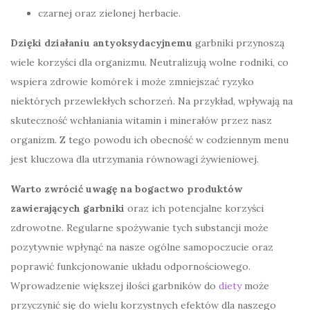
czarnej oraz zielonej herbacie.
Dzięki działaniu antyoksydacyjnemu
garbniki przynoszą
wiele korzyści dla organizmu. Neutralizują wolne rodniki, co
wspiera zdrowie komórek i może zmniejszać ryzyko
niektórych przewlekłych schorzeń. Na przykład, wpływają na
skuteczność wchłaniania witamin i minerałów przez nasz
organizm. Z tego powodu ich obecność w codziennym menu
jest kluczowa dla utrzymania równowagi żywieniowej.
Warto zwrócić uwagę na bogactwo produktów
zawierających garbniki
oraz ich potencjalne korzyści
zdrowotne. Regularne spożywanie tych substancji może
pozytywnie wpłynąć na nasze ogólne samopoczucie oraz
poprawić funkcjonowanie układu odpornościowego.
Wprowadzenie większej ilości garbników do
diety
może
przyczynić się do wielu korzystnych efektów dla naszego