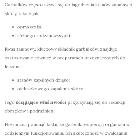
Garbników często używa się do łagodzenia stanów zapalnych
skóry, takich jak:
opryszczka,
różnego rodzaju wysypki.
Kwas taninowy, kluczowy składnik garbników, znajduje
zastosowanie również w preparatach przeznaczonych do
leczenia:
stanów zapalnych dziąseł,
pieluszkowego zapalenia skóry.
Jego
ściągające właściwości
przyczyniają się do redukcji
obrzęków i podrażnień.
Nie można pominąć faktu, że garbniki wspierają organizm w
codziennym funkcjonowaniu. Ich skuteczność w zwalczaniu