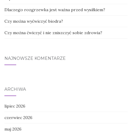
Dlaczego rozgrzewka jest ważna przed wysiłkiem?
Czy można wyćwiczyć biodra?
Czy można ćwiczyć i nie zniszczyć sobie zdrowia?
NAJNOWSZE KOMENTARZE
ARCHIWA
lipiec 2026
czerwiec 2026
maj 2026