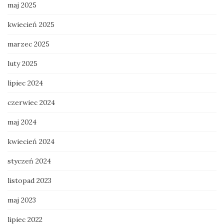
maj 2025
kwiecień 2025
marzec 2025
luty 2025
lipiec 2024
czerwiec 2024
maj 2024
kwiecień 2024
styczeń 2024
listopad 2023
maj 2023
lipiec 2022