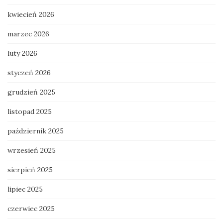
kwiecień 2026
marzec 2026
luty 2026
styczeń 2026
grudzień 2025
listopad 2025
październik 2025
wrzesień 2025
sierpień 2025
lipiec 2025
czerwiec 2025