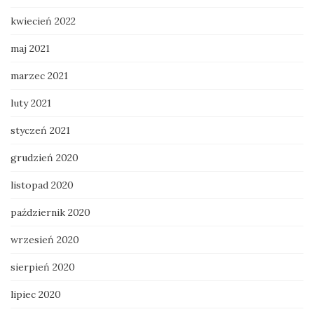
kwiecień 2022
maj 2021
marzec 2021
luty 2021
styczeń 2021
grudzień 2020
listopad 2020
październik 2020
wrzesień 2020
sierpień 2020
lipiec 2020