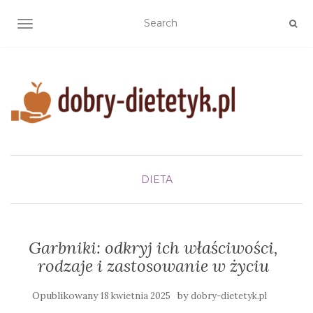
TOGGLE NAVIGATION
DIETA
Garbniki: odkryj ich właściwości,
rodzaje i zastosowanie w życiu
Opublikowany
by
18 kwietnia 2025
dobry-dietetyk.pl