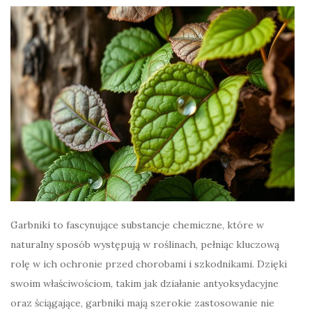
Garbniki to fascynujące substancje chemiczne, które w
naturalny sposób występują w roślinach, pełniąc kluczową
rolę w ich ochronie przed chorobami i szkodnikami. Dzięki
swoim właściwościom, takim jak działanie antyoksydacyjne
oraz ściągające, garbniki mają szerokie zastosowanie nie