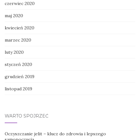
czerwiec 2020
maj 2020
kwiecień 2020
marzec 2020
luty 2020
styczeń 2020
grudzień 2019
listopad 2019
WARTO SPOJRZEĆ
Oczyszczanie jelit – klucz do zdrowia i lepszego
samopoczucia