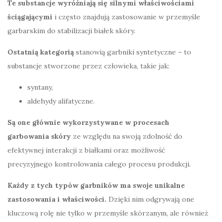
Te substancje wyróżniają się silnymi właściwościami
ściągającymi
i często znajdują zastosowanie w przemyśle
garbarskim do stabilizacji białek skóry.
Ostatnią kategorią
stanowią garbniki syntetyczne – to
substancje stworzone przez człowieka, takie jak:
syntany,
aldehydy alifatyczne.
Są one głównie wykorzystywane w procesach
garbowania skóry
ze względu na swoją zdolność do
efektywnej interakcji z białkami oraz możliwość
precyzyjnego kontrolowania całego procesu produkcji.
Każdy z tych typów garbników ma swoje unikalne
zastosowania i właściwości.
Dzięki nim odgrywają one
kluczową rolę nie tylko w przemyśle skórzanym, ale również