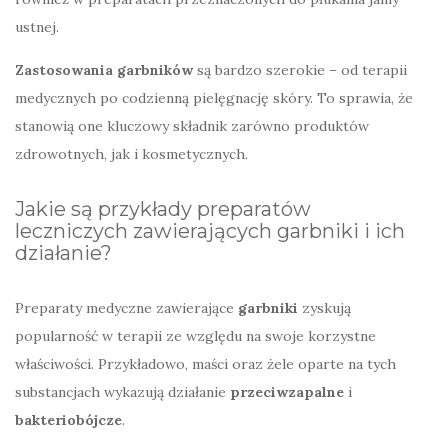
ustnej.
Zastosowania garbników
są bardzo szerokie – od terapii
medycznych po codzienną pielęgnację skóry. To sprawia, że
stanowią one kluczowy składnik zarówno produktów
zdrowotnych, jak i kosmetycznych.
Jakie są przykłady preparatów
leczniczych zawierających garbniki i ich
działanie?
Preparaty medyczne zawierające
garbniki
zyskują
popularność w terapii ze względu na swoje korzystne
właściwości. Przykładowo, maści oraz żele oparte na tych
substancjach wykazują działanie
przeciwzapalne
i
bakteriobójcze
.