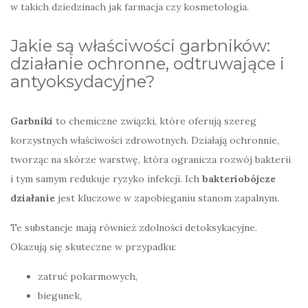
w takich dziedzinach jak farmacja czy kosmetologia.
Jakie są właściwości garbników:
działanie ochronne, odtruwające i
antyoksydacyjne?
Garbniki
to chemiczne związki, które oferują szereg
korzystnych właściwości zdrowotnych. Działają ochronnie,
tworząc na skórze warstwę, która ogranicza rozwój bakterii
i tym samym redukuje ryzyko infekcji. Ich
bakteriobójcze
działanie
jest kluczowe w zapobieganiu stanom zapalnym.
Te substancje mają również zdolności detoksykacyjne.
Okazują się skuteczne w przypadku:
zatruć pokarmowych,
biegunek,