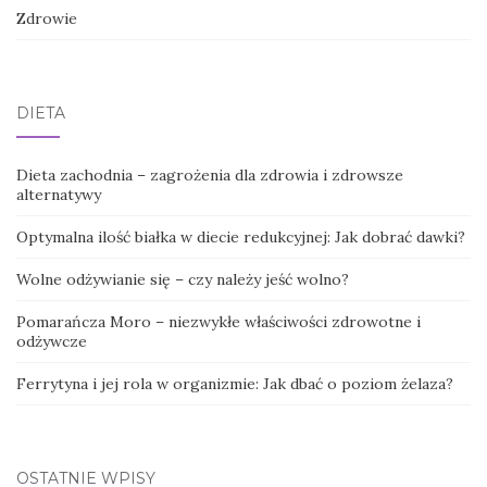
Zdrowie
DIETA
Dieta zachodnia – zagrożenia dla zdrowia i zdrowsze
alternatywy
Optymalna ilość białka w diecie redukcyjnej: Jak dobrać dawki?
Wolne odżywianie się – czy należy jeść wolno?
Pomarańcza Moro – niezwykłe właściwości zdrowotne i
odżywcze
Ferrytyna i jej rola w organizmie: Jak dbać o poziom żelaza?
OSTATNIE WPISY