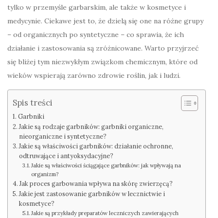
tylko w przemyśle garbarskim, ale także w kosmetyce i
medycynie. Ciekawe jest to, że dzielą się one na różne grupy
– od organicznych po syntetyczne – co sprawia, że ich
działanie i zastosowania są zróżnicowane. Warto przyjrzeć
się bliżej tym niezwykłym związkom chemicznym, które od
wieków wspierają zarówno zdrowie roślin, jak i ludzi.
Spis treści
Garbniki
Jakie są rodzaje garbników: garbniki organiczne,
nieorganiczne i syntetyczne?
Jakie są właściwości garbników: działanie ochronne,
odtruwające i antyoksydacyjne?
Jakie są właściwości ściągające garbników: jak wpływają na
organizm?
Jak proces garbowania wpływa na skórę zwierzęcą?
Jakie jest zastosowanie garbników w lecznictwie i
kosmetyce?
Jakie są przykłady preparatów leczniczych zawierających