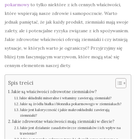
pokarmowy
to tylko niektóre z ich cennych właściwości,
które wspierają nasze zdrowie i samopoczucie. Warto
jednak pamiętać, że jak każdy produkt, ziemniaki mają swoje
zalety, ale i potencjalne ryzyka związane z ich spożywaniem.
Jakie zdrowotne właściwości oferują ziemniaki i czy istnieją
sytuacje, w których warto je ograniczyć? Przyjrzyjmy się
bliżej tym fascynującym warzywom, które mogą stać się
cennym elementem naszej diety.
Spis treści
Jakie są właściwości zdrowotne ziemniaków?
Jakie składniki mineralne i witaminy zawierają ziemniaki?
Jakie są źródła białka i błonnika pokarmowego w ziemniakach?
Jakie jest kaloryczność i jakie makroskładniki zawierają
ziemniaki?
Jakie zdrowotne właściwości mają ziemniaki w diecie?
Jakie jest działanie zasadotwórcze ziemniaków i ich wpływ na
trawienie?