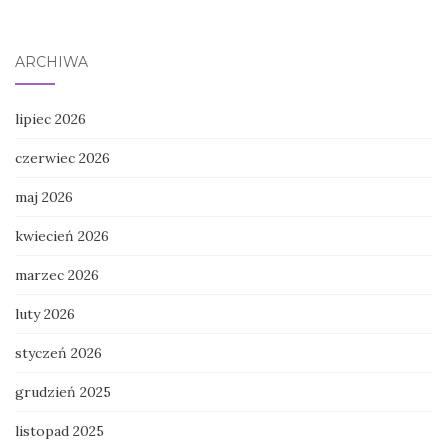
ARCHIWA
lipiec 2026
czerwiec 2026
maj 2026
kwiecień 2026
marzec 2026
luty 2026
styczeń 2026
grudzień 2025
listopad 2025