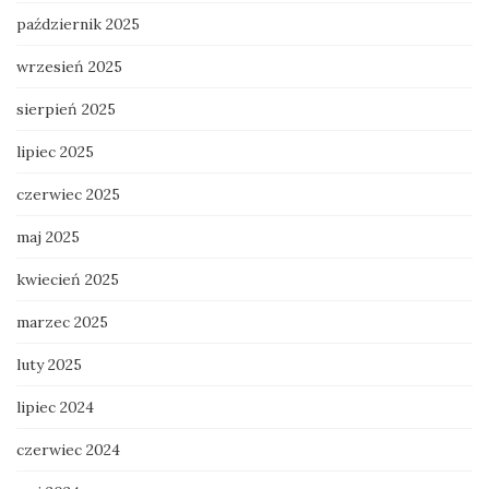
październik 2025
wrzesień 2025
sierpień 2025
lipiec 2025
czerwiec 2025
maj 2025
kwiecień 2025
marzec 2025
luty 2025
lipiec 2024
czerwiec 2024