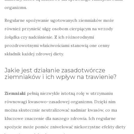
organizmu.
Regularne spożywanie ugotowanych ziemniaków może
również przynieść ulgę osobom cierpiącym na wrzody
żołądka czy nadciśnienie. Z ich różnorodnymi
prozdrowotnymi właściwościami stanowią one cenny
składnik każdej zdrowej diety.
Jakie jest działanie zasadotwórcze
ziemniaków i ich wpływ na trawienie?
Ziemniaki
pełnią niezwykle istotną rolę w utrzymaniu
równowagi kwasowo-zasadowej organizmu. Dzięki nim
można skutecznie neutralizować nadmiar kwasów, co ma
kluczowe znaczenie dla naszego zdrowia. Ich regularne
spożycie może pomóc zniwelować niekorzystne efekty diety