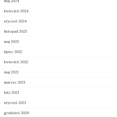
maj 2024
kwiecień 2024
styczeń 2024
listopad 2023
maj 2023
lipiec 2022
kwiecień 2022
maj 2021
marzec 2021
luty 2021
styczeń 2021
grudzień 2020