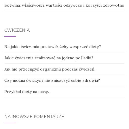
Botwina: właściwości, wartości odżywcze i korzyści zdrowotne
ĆWICZENIA
Na jakie ćwiczenia postawić, żeby wesprzeć dietę?
Jakie ćwiczenia realizować na jędrne pośladki?
Jak nie przeciążyć organizmu podczas ćwiczeń.
Czy można ćwiczyć i nie zniszczyć sobie zdrowia?
Przykład diety na masę.
NAJNOWSZE KOMENTARZE