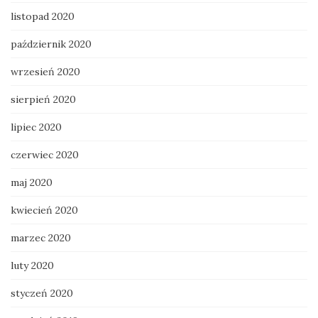
listopad 2020
październik 2020
wrzesień 2020
sierpień 2020
lipiec 2020
czerwiec 2020
maj 2020
kwiecień 2020
marzec 2020
luty 2020
styczeń 2020