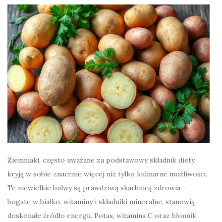
Ziemniaki, często uważane za podstawowy składnik diety,
kryją w sobie znacznie więcej niż tylko kulinarne możliwości.
Te niewielkie bulwy są prawdziwą skarbnicą zdrowia –
bogate w białko, witaminy i składniki mineralne, stanowią
doskonałe źródło energii. Potas, witamina C oraz
błonnik