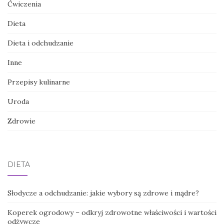
Ćwiczenia
Dieta
Dieta i odchudzanie
Inne
Przepisy kulinarne
Uroda
Zdrowie
DIETA
Słodycze a odchudzanie: jakie wybory są zdrowe i mądre?
Koperek ogrodowy – odkryj zdrowotne właściwości i wartości
odżywcze