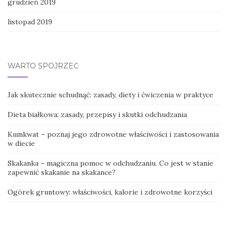
grudzień 2019
listopad 2019
WARTO SPOJRZEĆ
Jak skutecznie schudnąć: zasady, diety i ćwiczenia w praktyce
Dieta białkowa: zasady, przepisy i skutki odchudzania
Kumkwat – poznaj jego zdrowotne właściwości i zastosowania
w diecie
Skakanka – magiczna pomoc w odchudzaniu. Co jest w stanie
zapewnić skakanie na skakance?
Ogórek gruntowy: właściwości, kalorie i zdrowotne korzyści