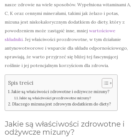
nasze zdrowie na wiele sposobów. Wypełniona witaminami A,
C, K oraz cennymi minerałami, takimi jak żelazo i potas,
mizuna jest niskokalorycznym dodatkiem do diety, który z
powodzeniem może zastąpić inne, mniej
wartościowe
składniki
. Jej właściwości prozdrowotne, w tym działanie
antynowotworowe i wsparcie dla układu odpornościowego,
sprawiają, że warto przyjrzeć się bliżej tej fascynującej
roślinie i jej potencjalnym korzyściom dla zdrowia.
Spis treści
Jakie są właściwości zdrowotne i odżywcze mizuny?
Jakie są właściwości prozdrowotne mizuny?
Dlaczego mizuna jest zdrowym dodatkiem do diety?
Jakie są właściwości zdrowotne i
odżywcze mizuny?