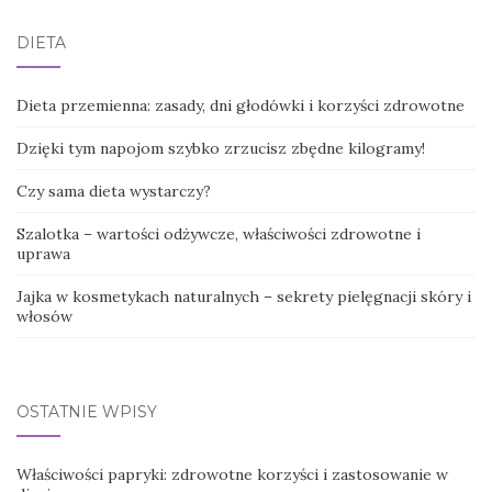
DIETA
Dieta przemienna: zasady, dni głodówki i korzyści zdrowotne
Dzięki tym napojom szybko zrzucisz zbędne kilogramy!
Czy sama dieta wystarczy?
Szalotka – wartości odżywcze, właściwości zdrowotne i
uprawa
Jajka w kosmetykach naturalnych – sekrety pielęgnacji skóry i
włosów
OSTATNIE WPISY
Właściwości papryki: zdrowotne korzyści i zastosowanie w