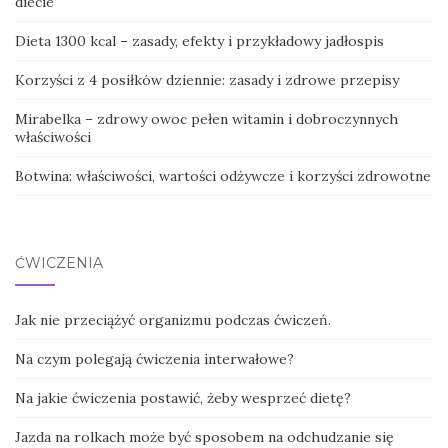
diecie
Dieta 1300 kcal – zasady, efekty i przykładowy jadłospis
Korzyści z 4 posiłków dziennie: zasady i zdrowe przepisy
Mirabelka – zdrowy owoc pełen witamin i dobroczynnych
właściwości
Botwina: właściwości, wartości odżywcze i korzyści zdrowotne
ĆWICZENIA
Jak nie przeciążyć organizmu podczas ćwiczeń.
Na czym polegają ćwiczenia interwałowe?
Na jakie ćwiczenia postawić, żeby wesprzeć dietę?
Jazda na rolkach może być sposobem na odchudzanie się