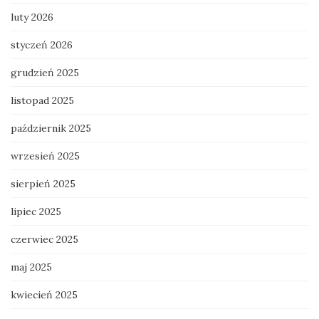
luty 2026
styczeń 2026
grudzień 2025
listopad 2025
październik 2025
wrzesień 2025
sierpień 2025
lipiec 2025
czerwiec 2025
maj 2025
kwiecień 2025