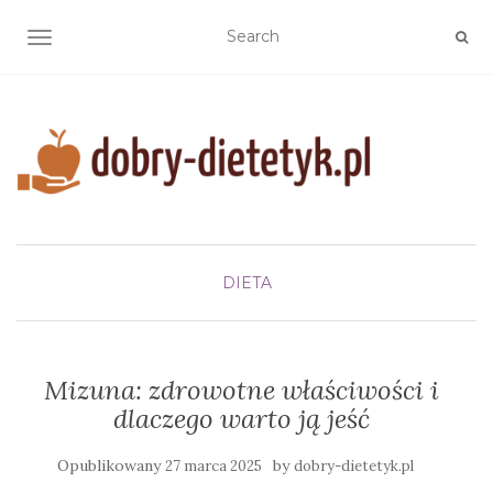
TOGGLE NAVIGATION
DIETA
Mizuna: zdrowotne właściwości i
dlaczego warto ją jeść
Opublikowany
by
27 marca 2025
dobry-dietetyk.pl