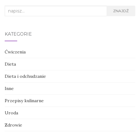
Search
ZNAJDŹ
for:
KATEGORIE
Ćwiczenia
Dieta
Dieta i odchudzanie
Inne
Przepisy kulinarne
Uroda
Zdrowie