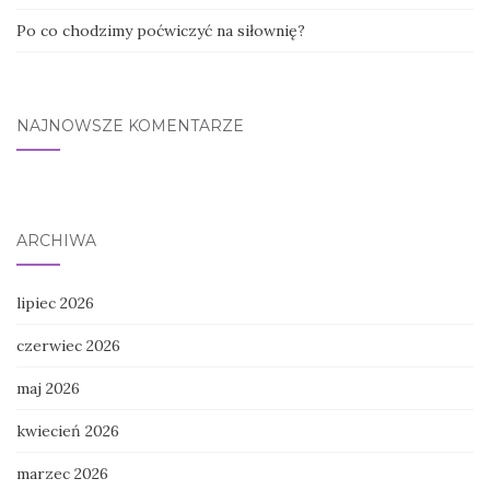
Po co chodzimy poćwiczyć na siłownię?
NAJNOWSZE KOMENTARZE
ARCHIWA
lipiec 2026
czerwiec 2026
maj 2026
kwiecień 2026
marzec 2026