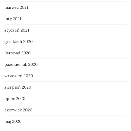
marzec 2021
luty 2021
styczeń 2021
grudzień 2020
listopad 2020
październik 2020
wrzesień 2020
sierpień 2020
lipiec 2020
czerwiec 2020
maj 2020