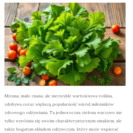
Mizuna, mało znana, ale niezwykle wartościowa roślina,
zdobywa coraz większą popularność wśród miłośników
zdrowego odżywiania. Ta jednoroczna zielona warzywo nie
tylko wyróżnia się swoim charakterystycznym smakiem, ale
także bogatym składem odżywczym, który może wspierać