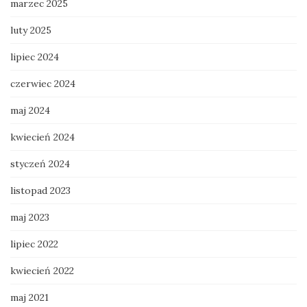
marzec 2025
luty 2025
lipiec 2024
czerwiec 2024
maj 2024
kwiecień 2024
styczeń 2024
listopad 2023
maj 2023
lipiec 2022
kwiecień 2022
maj 2021