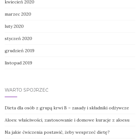
kwiecień 2020
marzec 2020
luty 2020
styczeń 2020
grudzień 2019
listopad 2019
WARTO SPOJRZEĆ
Dieta dla osób z grupą krwi B – zasady i składniki odżywcze
Aloes: właściwości, zastosowanie i domowe kuracje z aloesu
Na jakie ćwiczenia postawić, żeby wesprzeć dietę?