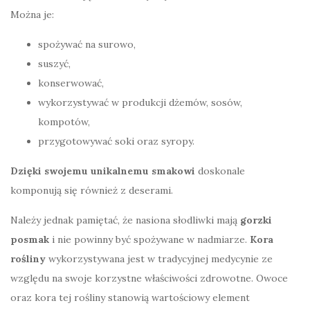
Można je:
spożywać na surowo,
suszyć,
konserwować,
wykorzystywać w produkcji dżemów, sosów,
kompotów,
przygotowywać soki oraz syropy.
Dzięki swojemu unikalnemu smakowi
doskonale
komponują się również z deserami.
Należy jednak pamiętać, że nasiona słodliwki mają
gorzki
posmak
i nie powinny być spożywane w nadmiarze.
Kora
rośliny
wykorzystywana jest w tradycyjnej medycynie ze
względu na swoje korzystne właściwości zdrowotne. Owoce
oraz kora tej rośliny stanowią wartościowy element