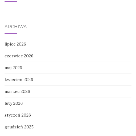
ARCHIWA
lipiec 2026
czerwiec 2026
maj 2026
kwiecień 2026
marzec 2026
luty 2026
styczeń 2026
grudzień 2025