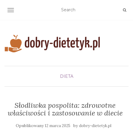
TOGGLE NAVIGATION
DIETA
Słodliwka pospolita: zdrowotne
właściwości i zastosowanie w diecie
Opublikowany
by
12 marca 2025
dobry-dietetyk.pl