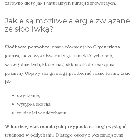
zarówno diety, jak i naturalnych kuracji zdrowotnych.
Jakie są możliwe alergie związane
ze słodliwką?
Słodliwka pospolita
, znana również jako
Glycyrrhiza
glabra
, może wywoływać alergie u niektórych osób,
szczególnie tych, które mają skłonność do reakcji na
pokarmy. Objawy alergii mogą przybierać różne formy, takie
jak:
swędzenie,
wysypka skórna,
trudności w oddychaniu.
W bardziej ekstremalnych przypadkach
mogą wystąpić
trudności w oddychaniu. Dlatego osoby z wcześniejszymi