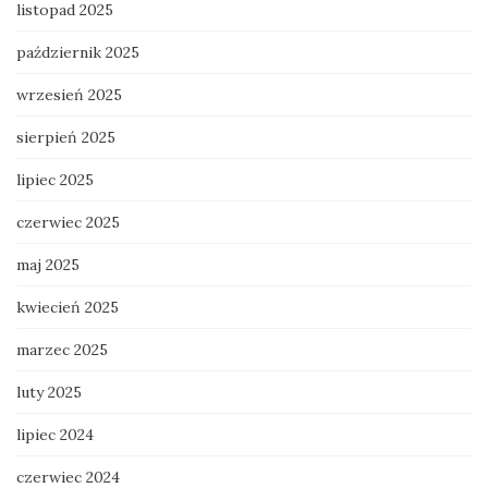
listopad 2025
październik 2025
wrzesień 2025
sierpień 2025
lipiec 2025
czerwiec 2025
maj 2025
kwiecień 2025
marzec 2025
luty 2025
lipiec 2024
czerwiec 2024