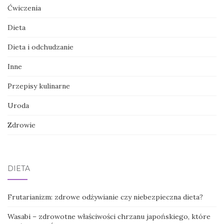
Ćwiczenia
Dieta
Dieta i odchudzanie
Inne
Przepisy kulinarne
Uroda
Zdrowie
DIETA
Frutarianizm: zdrowe odżywianie czy niebezpieczna dieta?
Wasabi – zdrowotne właściwości chrzanu japońskiego, które