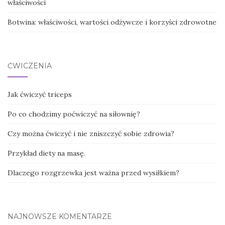
właściwości
Botwina: właściwości, wartości odżywcze i korzyści zdrowotne
ĆWICZENIA
Jak ćwiczyć triceps
Po co chodzimy poćwiczyć na siłownię?
Czy można ćwiczyć i nie zniszczyć sobie zdrowia?
Przykład diety na masę.
Dlaczego rozgrzewka jest ważna przed wysiłkiem?
NAJNOWSZE KOMENTARZE