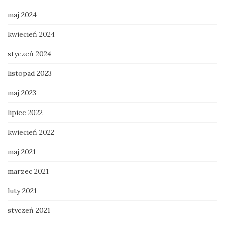
maj 2024
kwiecień 2024
styczeń 2024
listopad 2023
maj 2023
lipiec 2022
kwiecień 2022
maj 2021
marzec 2021
luty 2021
styczeń 2021