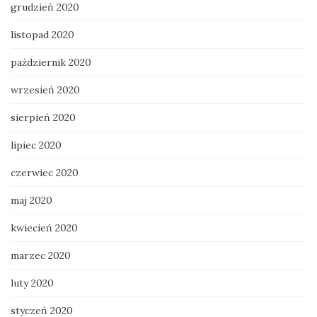
grudzień 2020
listopad 2020
październik 2020
wrzesień 2020
sierpień 2020
lipiec 2020
czerwiec 2020
maj 2020
kwiecień 2020
marzec 2020
luty 2020
styczeń 2020