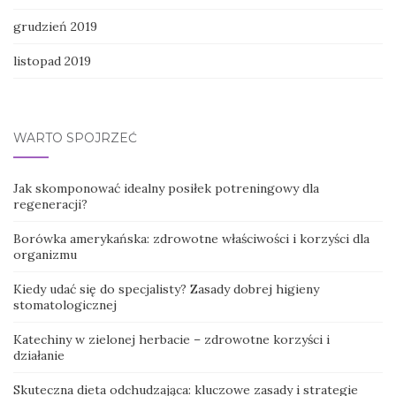
grudzień 2019
listopad 2019
WARTO SPOJRZEĆ
Jak skomponować idealny posiłek potreningowy dla
regeneracji?
Borówka amerykańska: zdrowotne właściwości i korzyści dla
organizmu
Kiedy udać się do specjalisty? Zasady dobrej higieny
stomatologicznej
Katechiny w zielonej herbacie – zdrowotne korzyści i
działanie
Skuteczna dieta odchudzająca: kluczowe zasady i strategie