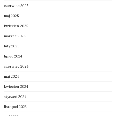
czerwiec 2025
maj 2025
kwiecień 2025
marzec 2025
luty 2025
lipiec 2024
czerwiec 2024
maj 2024
kwiecień 2024
styczeń 2024
listopad 2023