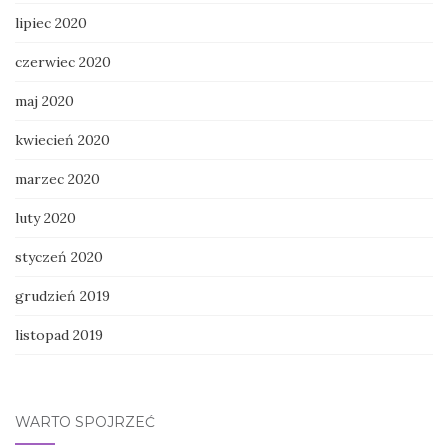
lipiec 2020
czerwiec 2020
maj 2020
kwiecień 2020
marzec 2020
luty 2020
styczeń 2020
grudzień 2019
listopad 2019
WARTO SPOJRZEĆ