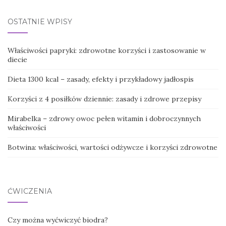
OSTATNIE WPISY
Właściwości papryki: zdrowotne korzyści i zastosowanie w
diecie
Dieta 1300 kcal – zasady, efekty i przykładowy jadłospis
Korzyści z 4 posiłków dziennie: zasady i zdrowe przepisy
Mirabelka – zdrowy owoc pełen witamin i dobroczynnych
właściwości
Botwina: właściwości, wartości odżywcze i korzyści zdrowotne
ĆWICZENIA
Czy można wyćwiczyć biodra?