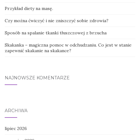
Przykład diety na masę.
Czy można ćwiczyć i nie zniszczyć sobie zdrowia?
Sposób na spalanie tkanki tłuszczowej z brzucha
Skakanka – magiczna pomoc w odchudzaniu. Co jest w stanie
zapewnić skakanie na skakance?
NAJNOWSZE KOMENTARZE
ARCHIWA
lipiec 2026