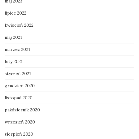
maj 2023
lipiec 2022
kwiecień 2022
maj 2021
marzec 2021
luty 2021
styczeń 2021
grudzień 2020
listopad 2020
październik 2020
wrzesień 2020
sierpień 2020