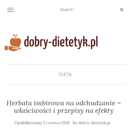
TOGGLE NAVIGATION
DIETA
Herbata imbirowa na odchudzanie –
właściwości i przepisy na efekty
Opublikowany
by
2 czerwca 2025
dobry-dietetyk.pl