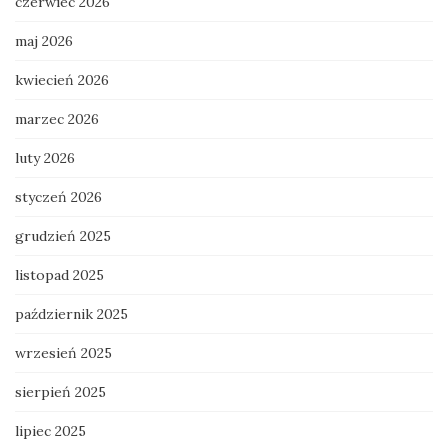
czerwiec 2026
maj 2026
kwiecień 2026
marzec 2026
luty 2026
styczeń 2026
grudzień 2025
listopad 2025
październik 2025
wrzesień 2025
sierpień 2025
lipiec 2025