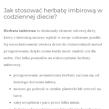
Jak stosować herbatę imbirową w
codziennej diecie?
Herbata imbirowa
to doskonały element zdrowej diety,
który z łatwością możesz wpleść w swoje codzienne posiłki.
Jej wszechstronność otwiera drzwi do różnorodnych metod
przygotowania, dzięki czemu każdy może znaleźć coś dla
siebie. Oto kilka pomysłów na wykorzystanie herbaty
imbirowej:
przygotowanie aromatycznej herbaty zaczyna się od
świeżego korzenia imbiru,
możesz go pokroić w cienkie plasterki lub zetrzeć na
tarce,
zalej wrzątkiem i parz przez kilka minut,