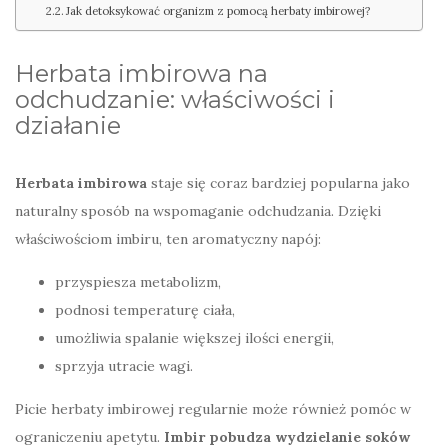
Jak detoksykować organizm z pomocą herbaty imbirowej?
Herbata imbirowa na
odchudzanie: właściwości i
działanie
Herbata imbirowa
staje się coraz bardziej popularna jako
naturalny sposób na wspomaganie odchudzania. Dzięki
właściwościom imbiru, ten aromatyczny napój:
przyspiesza metabolizm,
podnosi temperaturę ciała,
umożliwia spalanie większej ilości energii,
sprzyja utracie wagi.
Picie herbaty imbirowej regularnie może również pomóc w
ograniczeniu apetytu.
Imbir pobudza wydzielanie soków