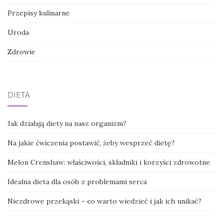
Przepisy kulinarne
Uroda
Zdrowie
DIETA
Jak działają diety na nasz organizm?
Na jakie ćwiczenia postawić, żeby wesprzeć dietę?
Melon Crenshaw: właściwości, składniki i korzyści zdrowotne
Idealna dieta dla osób z problemami serca
Niezdrowe przekąski – co warto wiedzieć i jak ich unikać?