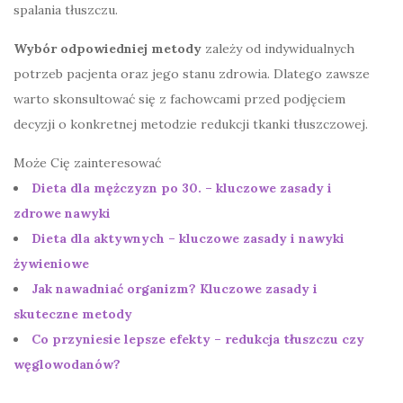
spalania tłuszczu.
Wybór odpowiedniej metody
zależy od indywidualnych
potrzeb pacjenta oraz jego stanu zdrowia. Dlatego zawsze
warto skonsultować się z fachowcami przed podjęciem
decyzji o konkretnej metodzie redukcji tkanki tłuszczowej.
Może Cię zainteresować
Dieta dla mężczyzn po 30. – kluczowe zasady i
zdrowe nawyki
Dieta dla aktywnych – kluczowe zasady i nawyki
żywieniowe
Jak nawadniać organizm? Kluczowe zasady i
skuteczne metody
Co przyniesie lepsze efekty – redukcja tłuszczu czy
węglowodanów?