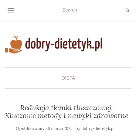
TOGGLE NAVIGATION
DIETA
Redukcja tkanki tłuszczowej:
Kluczowe metody i nawyki zdrowotne
Opublikowany
by
26 marca 2025
dobry-dietetyk.pl