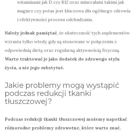
witaminami jak D czy B12 oraz minerałami takimi jak
magnez czy potas jest kluczowa dla ogólnego zdrowia
i efektywności procesu odchudzania.
Należy jednak pamiętać
, że skuteczność tych suplementów
wzrasta tylko wtedy, gdy są stosowane w połączeniu z
odpowiednią dietą oraz regularną aktywnością fizyczną.
Warto traktować je jako dodatek do zdrowego stylu
życia, a nie jego substytut.
Jakie problemy mogą wystąpić
podczas redukcji tkanki
tłuszczowej?
Podczas redukcji tkanki tłuszczowej możemy napotkać
różnorodne problemy zdrowotne, które warto znać.