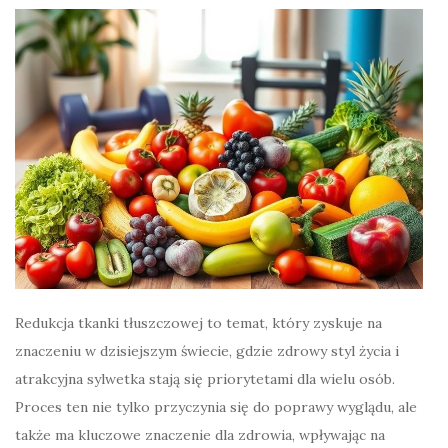
Redukcja tkanki tłuszczowej to temat, który zyskuje na
znaczeniu w dzisiejszym świecie, gdzie zdrowy styl życia i
atrakcyjna sylwetka stają się priorytetami dla wielu osób.
Proces ten nie tylko przyczynia się do poprawy wyglądu, ale
także ma kluczowe znaczenie dla zdrowia, wpływając na