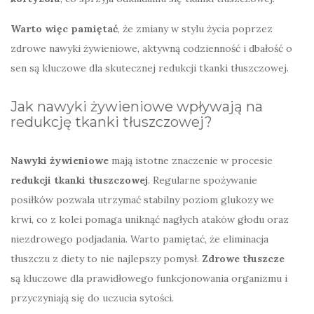
Warto więc pamiętać
, że zmiany w stylu życia poprzez
zdrowe nawyki żywieniowe, aktywną codzienność i dbałość o
sen są kluczowe dla skutecznej redukcji tkanki tłuszczowej.
Jak nawyki żywieniowe wpływają na
redukcję tkanki tłuszczowej?
Nawyki żywieniowe
mają istotne znaczenie w procesie
redukcji tkanki tłuszczowej
. Regularne spożywanie
posiłków pozwala utrzymać stabilny poziom glukozy we
krwi, co z kolei pomaga uniknąć nagłych ataków głodu oraz
niezdrowego podjadania. Warto pamiętać, że eliminacja
tłuszczu z diety to nie najlepszy pomysł.
Zdrowe tłuszcze
są kluczowe dla prawidłowego funkcjonowania organizmu i
przyczyniają się do uczucia sytości.