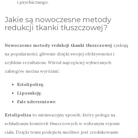
i psychicznego.
Jakie są nowoczesne metody
redukcji tkanki tłuszczowej?
Nowoczesne metody redukcji tkanki tłuszczowej
zyskują
na popularności, głównie dzięki swojej efektywności i
szybkim rezultatom. Wśród najczęściej wybieranych
zabiegów można wyróżnić:
Kriolipolizę
,
Liposukcję
,
Fale uderzeniowe
.
Kriolipoliza
to nieinwazyjny sposób, który polega na
schładzaniu komórek tłuszczowych w wybranym rejonie
ciała. Dzięki temu podejściu możliwe jest zredukowanie