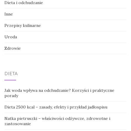
Dieta i odchudzanie
Inne
Przepisy kulinarne
Uroda
Zdrowie
DIETA
Jak woda wpływa na odchudzanie? Korzyści i praktyczne
porady
Dieta 2500 kcal – zasady, efekty i przykład jadłospisu
Natka pietruszki – właściwości odżywcze, zdrowotne i
zastosowanie