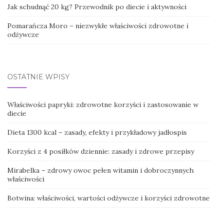
Jak schudnąć 20 kg? Przewodnik po diecie i aktywności
Pomarańcza Moro – niezwykłe właściwości zdrowotne i
odżywcze
OSTATNIE WPISY
Właściwości papryki: zdrowotne korzyści i zastosowanie w
diecie
Dieta 1300 kcal – zasady, efekty i przykładowy jadłospis
Korzyści z 4 posiłków dziennie: zasady i zdrowe przepisy
Mirabelka – zdrowy owoc pełen witamin i dobroczynnych
właściwości
Botwina: właściwości, wartości odżywcze i korzyści zdrowotne