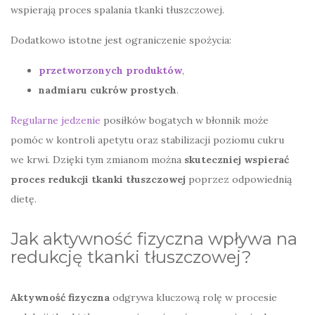
wspierają proces spalania tkanki tłuszczowej.
Dodatkowo istotne jest ograniczenie spożycia:
przetworzonych produktów
,
nadmiaru cukrów prostych
.
Regularne jedzenie
posiłków bogatych w błonnik może
pomóc w kontroli apetytu oraz stabilizacji poziomu cukru
we krwi. Dzięki tym zmianom można
skuteczniej wspierać
proces redukcji tkanki tłuszczowej
poprzez odpowiednią
dietę.
Jak aktywność fizyczna wpływa na
redukcję tkanki tłuszczowej?
Aktywność fizyczna
odgrywa kluczową rolę w procesie