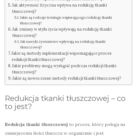
Jak aktywność fizyczna wpływa na redukcję tkanki
tłuszczowej?
Jakie są rodzaje treningu wspierającego redukcję tkanki
tłuszczowej?
Jak zmiany w stylu życia wpływają na redukcję tkanki
tłuszczowej?
Jak nawyki żywieniowe wpływają na redukcję tkanki
tłuszczowej?
Jakie są metody suplementacji wspomagające proces
redukcji tkanki tłuszczowej?
Jakie problemy mogą wystąpić podczas redukcji tkanki
tłuszczowej?
Jakie są nowoczesne metody redukcji tkanki tłuszczowej?
Redukcja tkanki tłuszczowej – co
to jest?
Redukcja tkanki tłuszczowej
to proces, który polega na
zmniejszeniu ilości tłuszczu w organizmie i jest