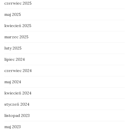
czerwiec 2025
maj 2025
kwiecień 2025
marzec 2025
luty 2025
lipiec 2024
czerwiec 2024
maj 2024
kwiecień 2024
styczeń 2024
listopad 2023
maj 2023