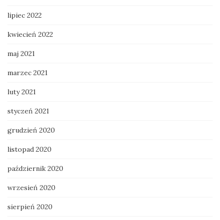
lipiec 2022
kwiecień 2022
maj 2021
marzec 2021
luty 2021
styczeń 2021
grudzień 2020
listopad 2020
październik 2020
wrzesień 2020
sierpień 2020