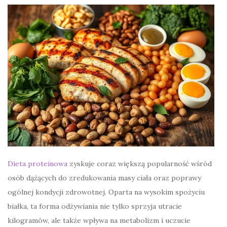
Dieta proteinowa
zyskuje coraz większą popularność wśród
osób dążących do zredukowania masy ciała oraz poprawy
ogólnej kondycji zdrowotnej. Oparta na wysokim spożyciu
białka, ta forma odżywiania nie tylko sprzyja utracie
kilogramów, ale także wpływa na metabolizm i uczucie