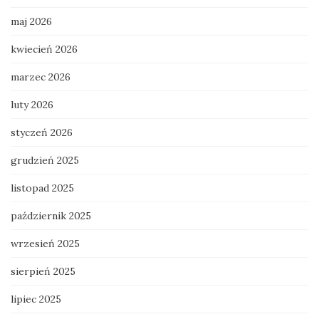
maj 2026
kwiecień 2026
marzec 2026
luty 2026
styczeń 2026
grudzień 2025
listopad 2025
październik 2025
wrzesień 2025
sierpień 2025
lipiec 2025