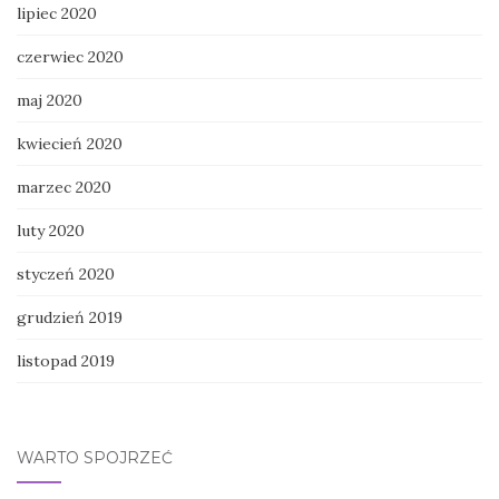
lipiec 2020
czerwiec 2020
maj 2020
kwiecień 2020
marzec 2020
luty 2020
styczeń 2020
grudzień 2019
listopad 2019
WARTO SPOJRZEĆ