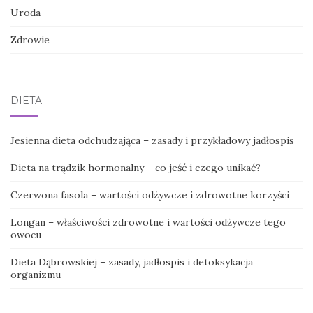
Uroda
Zdrowie
DIETA
Jesienna dieta odchudzająca – zasady i przykładowy jadłospis
Dieta na trądzik hormonalny – co jeść i czego unikać?
Czerwona fasola – wartości odżywcze i zdrowotne korzyści
Longan – właściwości zdrowotne i wartości odżywcze tego
owocu
Dieta Dąbrowskiej – zasady, jadłospis i detoksykacja
organizmu