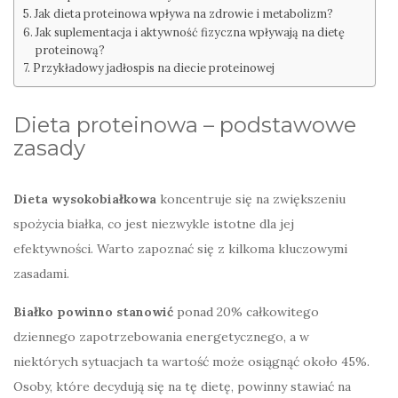
Jak dieta proteinowa wpływa na zdrowie i metabolizm?
Jak suplementacja i aktywność fizyczna wpływają na dietę
proteinową?
Przykładowy jadłospis na diecie proteinowej
Dieta proteinowa – podstawowe
zasady
Dieta wysokobiałkowa
koncentruje się na zwiększeniu
spożycia białka, co jest niezwykle istotne dla jej
efektywności. Warto zapoznać się z kilkoma kluczowymi
zasadami.
Białko powinno stanowić
ponad 20% całkowitego
dziennego zapotrzebowania energetycznego, a w
niektórych sytuacjach ta wartość może osiągnąć około 45%.
Osoby, które decydują się na tę dietę, powinny stawiać na