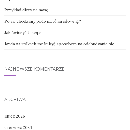
Przykład diety na masę.
Po co chodzimy poćwiczyć na siłownię?
Jak ćwiczyć triceps
Jazda na rolkach może być sposobem na odchudzanie się
NAJNOWSZE KOMENTARZE
ARCHIWA
lipiec 2026
czerwiec 2026