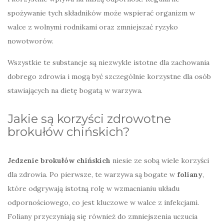
spożywanie tych składników może wspierać organizm w
walce z wolnymi rodnikami oraz zmniejszać ryzyko
nowotworów.
Wszystkie te substancje są niezwykle istotne dla zachowania
dobrego zdrowia i mogą być szczególnie korzystne dla osób
stawiających na dietę bogatą w warzywa.
Jakie są korzyści zdrowotne
brokułów chińskich?
Jedzenie brokułów chińskich
niesie ze sobą wiele korzyści
dla zdrowia. Po pierwsze, te warzywa są bogate w
foliany
,
które odgrywają istotną rolę w wzmacnianiu układu
odpornościowego, co jest kluczowe w walce z infekcjami.
Foliany przyczyniają się również do zmniejszenia uczucia