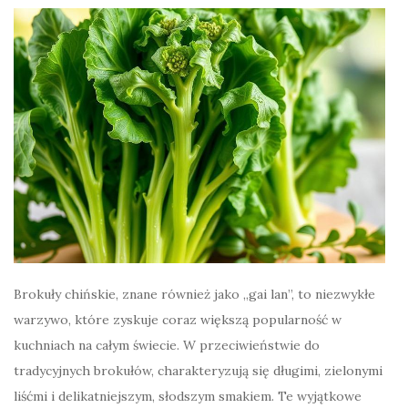
Brokuły chińskie, znane również jako „gai lan”, to niezwykłe
warzywo, które zyskuje coraz większą popularność w
kuchniach na całym świecie. W przeciwieństwie do
tradycyjnych brokułów, charakteryzują się długimi, zielonymi
liśćmi i delikatniejszym, słodszym smakiem. Te wyjątkowe