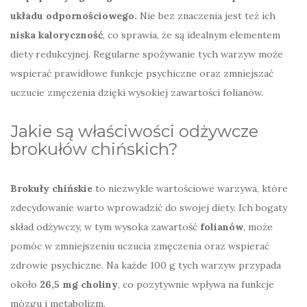
układu odpornościowego.
Nie bez znaczenia jest też ich
niska kaloryczność
, co sprawia, że są idealnym elementem
diety redukcyjnej. Regularne spożywanie tych warzyw może
wspierać prawidłowe funkcje psychiczne oraz zmniejszać
uczucie zmęczenia dzięki wysokiej zawartości folianów.
Jakie są właściwości odżywcze
brokułów chińskich?
Brokuły chińskie
to niezwykle wartościowe warzywa, które
zdecydowanie warto wprowadzić do swojej diety. Ich bogaty
skład odżywczy, w tym wysoka zawartość
folianów
, może
pomóc w zmniejszeniu uczucia zmęczenia oraz wspierać
zdrowie psychiczne. Na każde 100 g tych warzyw przypada
około
26,5 mg choliny
, co pozytywnie wpływa na funkcje
mózgu i metabolizm.