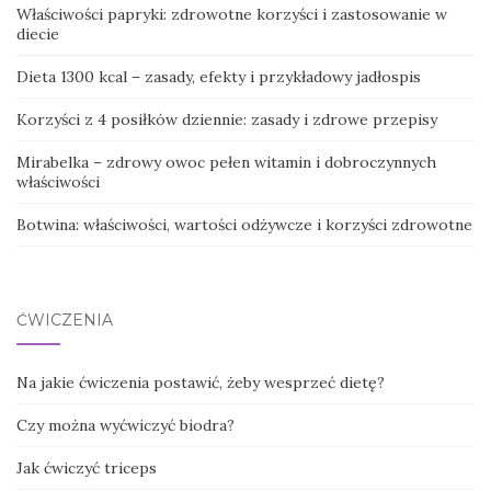
Właściwości papryki: zdrowotne korzyści i zastosowanie w
diecie
Dieta 1300 kcal – zasady, efekty i przykładowy jadłospis
Korzyści z 4 posiłków dziennie: zasady i zdrowe przepisy
Mirabelka – zdrowy owoc pełen witamin i dobroczynnych
właściwości
Botwina: właściwości, wartości odżywcze i korzyści zdrowotne
ĆWICZENIA
Na jakie ćwiczenia postawić, żeby wesprzeć dietę?
Czy można wyćwiczyć biodra?
Jak ćwiczyć triceps