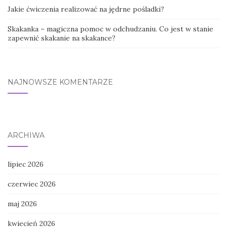
Jakie ćwiczenia realizować na jędrne pośladki?
Skakanka – magiczna pomoc w odchudzaniu. Co jest w stanie
zapewnić skakanie na skakance?
NAJNOWSZE KOMENTARZE
ARCHIWA
lipiec 2026
czerwiec 2026
maj 2026
kwiecień 2026