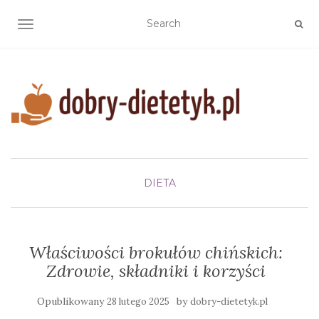
TOGGLE NAVIGATION
DIETA
Właściwości brokułów chińskich:
Zdrowie, składniki i korzyści
Opublikowany
by
28 lutego 2025
dobry-dietetyk.pl