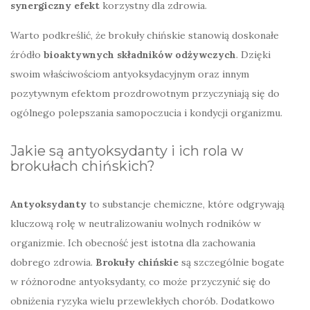
synergiczny efekt
korzystny dla zdrowia.
Warto podkreślić, że brokuły chińskie stanowią doskonałe
źródło
bioaktywnych składników odżywczych
. Dzięki
swoim właściwościom antyoksydacyjnym oraz innym
pozytywnym efektom prozdrowotnym przyczyniają się do
ogólnego polepszania samopoczucia i kondycji organizmu.
Jakie są antyoksydanty i ich rola w
brokułach chińskich?
Antyoksydanty
to substancje chemiczne, które odgrywają
kluczową rolę w neutralizowaniu wolnych rodników w
organizmie. Ich obecność jest istotna dla zachowania
dobrego zdrowia.
Brokuły chińskie
są szczególnie bogate
w różnorodne antyoksydanty, co może przyczynić się do
obniżenia ryzyka wielu przewlekłych chorób. Dodatkowo