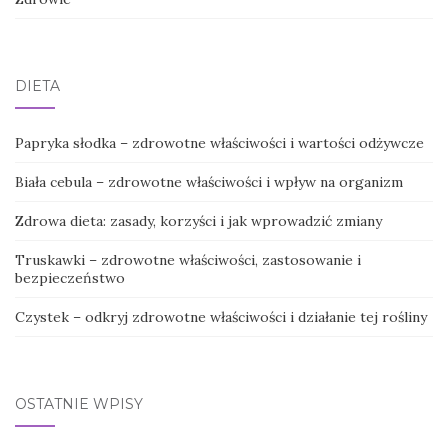
DIETA
Papryka słodka – zdrowotne właściwości i wartości odżywcze
Biała cebula – zdrowotne właściwości i wpływ na organizm
Zdrowa dieta: zasady, korzyści i jak wprowadzić zmiany
Truskawki – zdrowotne właściwości, zastosowanie i
bezpieczeństwo
Czystek – odkryj zdrowotne właściwości i działanie tej rośliny
OSTATNIE WPISY