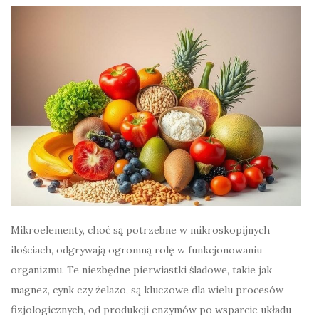
Mikroelementy, choć są potrzebne w mikroskopijnych
ilościach, odgrywają ogromną rolę w funkcjonowaniu
organizmu. Te niezbędne pierwiastki śladowe, takie jak
magnez, cynk czy żelazo, są kluczowe dla wielu procesów
fizjologicznych, od produkcji enzymów po wsparcie układu