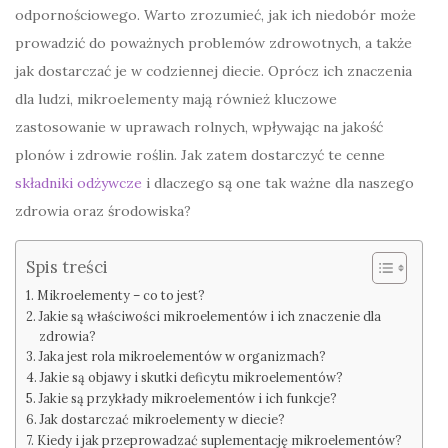
odpornościowego. Warto zrozumieć, jak ich niedobór może
prowadzić do poważnych problemów zdrowotnych, a także
jak dostarczać je w codziennej diecie. Oprócz ich znaczenia
dla ludzi, mikroelementy mają również kluczowe
zastosowanie w uprawach rolnych, wpływając na jakość
plonów i zdrowie roślin. Jak zatem dostarczyć te cenne
składniki odżywcze
i dlaczego są one tak ważne dla naszego
zdrowia oraz środowiska?
Spis treści
Mikroelementy – co to jest?
Jakie są właściwości mikroelementów i ich znaczenie dla
zdrowia?
Jaka jest rola mikroelementów w organizmach?
Jakie są objawy i skutki deficytu mikroelementów?
Jakie są przykłady mikroelementów i ich funkcje?
Jak dostarczać mikroelementy w diecie?
Kiedy i jak przeprowadzać suplementację mikroelementów?