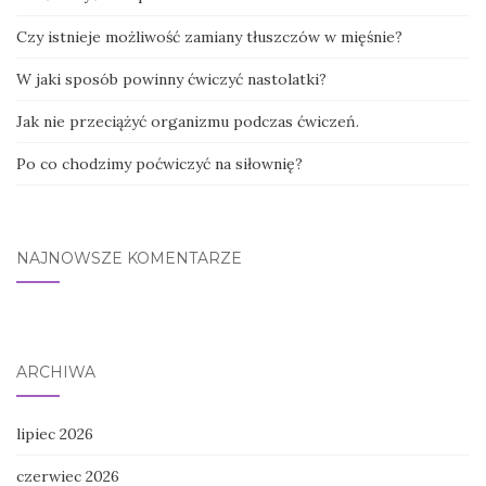
Czy istnieje możliwość zamiany tłuszczów w mięśnie?
W jaki sposób powinny ćwiczyć nastolatki?
Jak nie przeciążyć organizmu podczas ćwiczeń.
Po co chodzimy poćwiczyć na siłownię?
NAJNOWSZE KOMENTARZE
ARCHIWA
lipiec 2026
czerwiec 2026