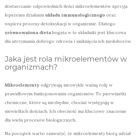
dostarczanie odpowiednich ilości mikroelementów sprzyja
lepszemu działaniu
układu immunologicznego
oraz
wspiera procesy detoksykacji w organizmie. Dlatego
zrównoważona dieta
bogata w te składniki jest kluczowa
dla utrzymania dobrego zdrowia i uniknięcia ich niedoborów.
Jaka jest rola mikroelementów w
organizmach?
Mikroelementy
odgrywają niezwykle ważną rolę w
prawidłowym funkcjonowaniu organizmów. To pierwiastki
chemiczne, które są niezbędne, chociaż występują w
niewielkich ilościach. Ich obecność ma kluczowe znaczenie
dla wielu procesów biologicznych.
Na początek warto zauważyć, że mikroelementy biorą udział