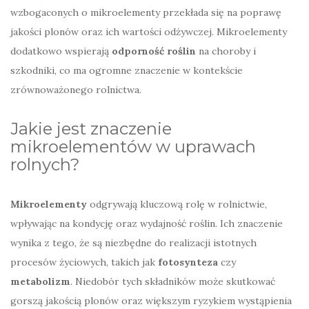
wzbogaconych o mikroelementy przekłada się na poprawę
jakości plonów oraz ich wartości odżywczej. Mikroelementy
dodatkowo wspierają
odporność roślin
na choroby i
szkodniki, co ma ogromne znaczenie w kontekście
zrównoważonego rolnictwa.
Jakie jest znaczenie
mikroelementów w uprawach
rolnych?
Mikroelementy
odgrywają kluczową rolę w rolnictwie,
wpływając na kondycję oraz wydajność roślin. Ich znaczenie
wynika z tego, że są niezbędne do realizacji istotnych
procesów życiowych, takich jak
fotosynteza
czy
metabolizm
. Niedobór tych składników może skutkować
gorszą jakością plonów oraz większym ryzykiem wystąpienia