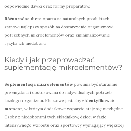
odpowiednie dawki oraz formy preparatów.
Różnorodna dieta
oparta na naturalnych produktach
stanowi najlepszy sposób na dostarczenie organizmowi
potrzebnych mikroelementów oraz zminimalizowanie
ryzyka ich niedoboru.
Kiedy i jak przeprowadzać
suplementację mikroelementów?
Suplementacja mikroelementów
powinna być starannie
przemyślana i dostosowana do indywidualnych potrzeb
każdego organizmu. Kluczowe jest, aby
zidentyfikować
moment
, w którym dodatkowe wsparcie staje się niezbędne.
Osoby z niedoborami tych składników, dzieci w fazie
intensywnego wzrostu oraz sportowcy wymagający większej