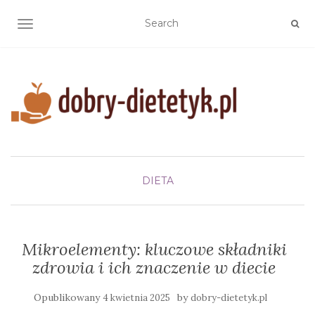
TOGGLE NAVIGATION
DIETA
Mikroelementy: kluczowe składniki
zdrowia i ich znaczenie w diecie
Opublikowany
by
4 kwietnia 2025
dobry-dietetyk.pl