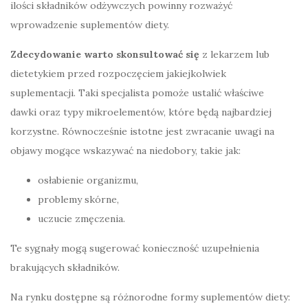
ilości składników odżywczych powinny rozważyć
wprowadzenie suplementów diety.
Zdecydowanie warto skonsultować się
z lekarzem lub
dietetykiem przed rozpoczęciem jakiejkolwiek
suplementacji. Taki specjalista pomoże ustalić właściwe
dawki oraz typy mikroelementów, które będą najbardziej
korzystne. Równocześnie istotne jest zwracanie uwagi na
objawy mogące wskazywać na niedobory, takie jak:
osłabienie organizmu,
problemy skórne,
uczucie zmęczenia.
Te sygnały mogą sugerować konieczność uzupełnienia
brakujących składników.
Na rynku dostępne są różnorodne formy suplementów diety: