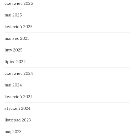
czerwiec 2025
maj 2025
kwiecień 2025
marzec 2025
luty 2025
lipiec 2024
czerwiec 2024
maj 2024
kwiecień 2024
styczeń 2024
listopad 2023
maj 2023