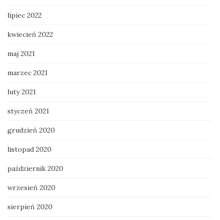
lipiec 2022
kwiecień 2022
maj 2021
marzec 2021
luty 2021
styczeń 2021
grudzień 2020
listopad 2020
październik 2020
wrzesień 2020
sierpień 2020