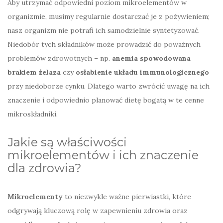
Aby utrzymać odpowiedni poziom mikroelementów w
organizmie, musimy regularnie dostarczać je z pożywieniem;
nasz organizm nie potrafi ich samodzielnie syntetyzować.
Niedobór tych składników może prowadzić do poważnych
problemów zdrowotnych – np.
anemia spowodowana
brakiem żelaza
czy
osłabienie układu immunologicznego
przy niedoborze cynku. Dlatego warto zwrócić uwagę na ich
znaczenie i odpowiednio planować dietę bogatą w te cenne
mikroskładniki.
Jakie są właściwości
mikroelementów i ich znaczenie
dla zdrowia?
Mikroelementy
to niezwykle ważne pierwiastki, które
odgrywają kluczową rolę w zapewnieniu zdrowia oraz