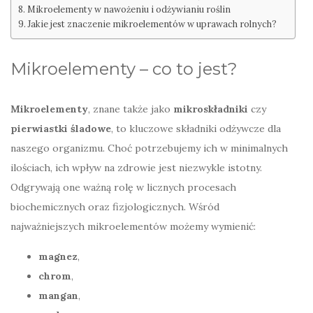
Mikroelementy w nawożeniu i odżywianiu roślin
Jakie jest znaczenie mikroelementów w uprawach rolnych?
Mikroelementy – co to jest?
Mikroelementy
, znane także jako
mikroskładniki
czy
pierwiastki śladowe
, to kluczowe składniki odżywcze dla
naszego organizmu. Choć potrzebujemy ich w minimalnych
ilościach, ich wpływ na zdrowie jest niezwykle istotny.
Odgrywają one ważną rolę w licznych procesach
biochemicznych oraz fizjologicznych. Wśród
najważniejszych mikroelementów możemy wymienić:
magnez
,
chrom
,
mangan
,