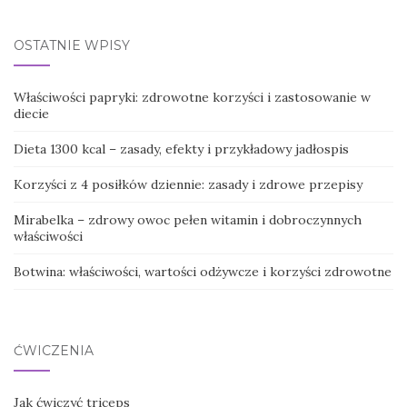
OSTATNIE WPISY
Właściwości papryki: zdrowotne korzyści i zastosowanie w
diecie
Dieta 1300 kcal – zasady, efekty i przykładowy jadłospis
Korzyści z 4 posiłków dziennie: zasady i zdrowe przepisy
Mirabelka – zdrowy owoc pełen witamin i dobroczynnych
właściwości
Botwina: właściwości, wartości odżywcze i korzyści zdrowotne
ĆWICZENIA
Jak ćwiczyć triceps