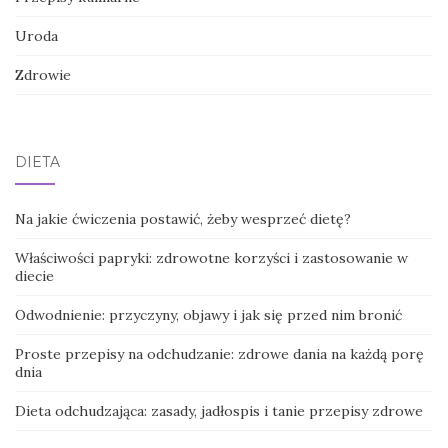
Uroda
Zdrowie
DIETA
Na jakie ćwiczenia postawić, żeby wesprzeć dietę?
Właściwości papryki: zdrowotne korzyści i zastosowanie w
diecie
Odwodnienie: przyczyny, objawy i jak się przed nim bronić
Proste przepisy na odchudzanie: zdrowe dania na każdą porę
dnia
Dieta odchudzająca: zasady, jadłospis i tanie przepisy zdrowe