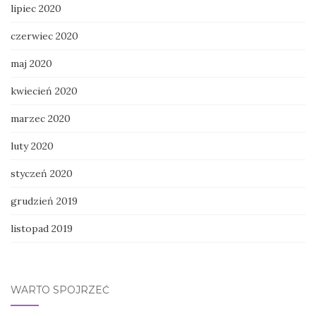
lipiec 2020
czerwiec 2020
maj 2020
kwiecień 2020
marzec 2020
luty 2020
styczeń 2020
grudzień 2019
listopad 2019
WARTO SPOJRZEĆ