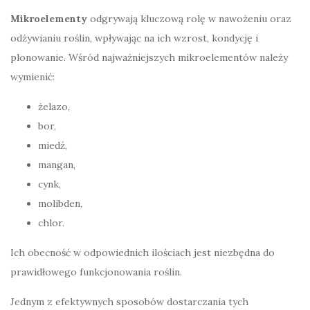
Mikroelementy
odgrywają kluczową rolę w nawożeniu oraz
odżywianiu roślin, wpływając na ich wzrost, kondycję i
plonowanie. Wśród najważniejszych mikroelementów należy
wymienić:
żelazo,
bor,
miedź,
mangan,
cynk,
molibden,
chlor.
Ich obecność w odpowiednich ilościach jest niezbędna do
prawidłowego funkcjonowania roślin.
Jednym z efektywnych sposobów dostarczania tych