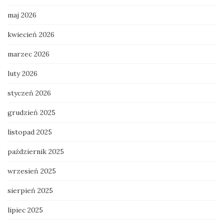
maj 2026
kwiecień 2026
marzec 2026
luty 2026
styczeń 2026
grudzień 2025
listopad 2025
październik 2025
wrzesień 2025
sierpień 2025
lipiec 2025