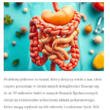
Problemy jelitowe to temat, który dotyczy wielu z nas, choć
często pozostaje w cieniu innych dolegliwości. Szacuje się,
że aż 70 milionów ludzi w samych Stanach Zjednoczonych
cierpi na różnorodne schorzenia układu pokarmowego,
które mogą wpływać na ich zdrowie i codzienne życie. Ból