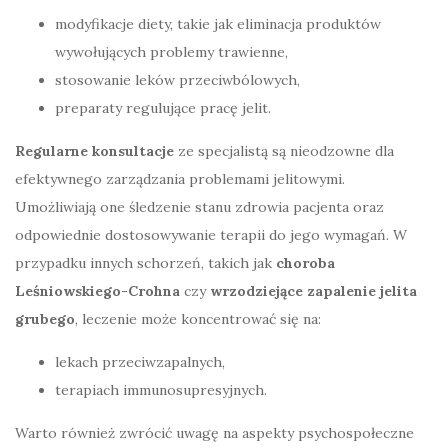
modyfikacje diety, takie jak eliminacja produktów
wywołujących problemy trawienne,
stosowanie leków przeciwbólowych,
preparaty regulujące pracę jelit.
Regularne konsultacje
ze specjalistą są nieodzowne dla
efektywnego zarządzania problemami jelitowymi.
Umożliwiają one śledzenie stanu zdrowia pacjenta oraz
odpowiednie dostosowywanie terapii do jego wymagań. W
przypadku innych schorzeń, takich jak
choroba
Leśniowskiego-Crohna
czy
wrzodziejące zapalenie jelita
grubego
, leczenie może koncentrować się na:
lekach przeciwzapalnych,
terapiach immunosupresyjnych.
Warto również zwrócić uwagę na aspekty psychospołeczne