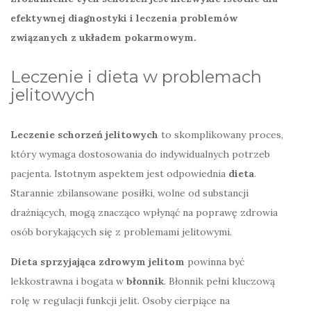
efektywnej diagnostyki i leczenia problemów
związanych z układem pokarmowym.
Leczenie i dieta w problemach
jelitowych
Leczenie schorzeń jelitowych
to skomplikowany proces,
który wymaga dostosowania do indywidualnych potrzeb
pacjenta. Istotnym aspektem jest odpowiednia
dieta
.
Starannie zbilansowane posiłki, wolne od substancji
drażniących, mogą znacząco wpłynąć na poprawę zdrowia
osób borykających się z problemami jelitowymi.
Dieta sprzyjająca zdrowym jelitom
powinna być
lekkostrawna i bogata w
błonnik
. Błonnik pełni kluczową
rolę w regulacji funkcji jelit. Osoby cierpiące na