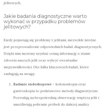
jelitowych.
Jakie badania diagnostyczne warto
wykonać w przypadku problemów
jelitowych?
Kiedy pojawiają się problemy z jelitami, niezwykle istotne
jest przeprowadzenie odpowiednich badań diagnostycznych.
Dzięki nim możemy uzyskać cenną informację o stanie
zdrowia naszych jelit oraz wykryć ewentualne
nieprawidłowości. Oto kilka kluczowych badań, które
zasługują na uwagę:
Badanie endoskopowe
– kolonoskopia oraz
gastroskopia to podstawowe metody diagnostyczne.
Pozwalają na bezpośrednią obserwację wnętrza jelit i
umożliwiają pobranie próbek do dalszej analizy