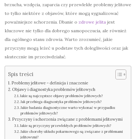
brzucha, wzdęcia, zaparcia czy przewlekłe problemy jelitowe
to tylko niektóre z objawów, które mogą sygnalizować
poważniejsze schorzenia. Dbanie o
zdrowe jelita
jest
kluczowe nie tylko dla dobrego samopoczucia, ale również
dla ogólnego stanu zdrowia. Warto zrozumieć, jakie
przyczyny mogą leżeć u podstaw tych dolegliwości oraz jak
skutecznie im przeciwdziałać.
Spis treści
Problemy jelitowe – definicja i znaczenie
Objawy i diagnostyka problemów jelitowych
Jakie są najczęstsze objawy problemów jelitowych?
Jak przebiega diagnostyka problemów jelitowych?
Jakie badania diagnostyczne warto wykonać w przypadku
problemów jelitowych?
Przyczyny i schorzenia związane z problemami jelitowymi
Jakie są przyczyny przewlekłych problemów jelitowych?
Jakie choroby układu pokarmowego są związane z problemami
jelitowymi?