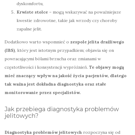
dyskomfortu,
Krwiste stolce
– mogą wskazywać na poważniejsze
kwestie zdrowotne, takie jak wrzody czy choroby
zapalne jelit.
Dodatkowo warto wspomnieć o
zespole jelita drażliwego
(IBS)
, który jest istotnym przypadkiem; objawia się on
powracającymi bólami brzucha oraz zmianami w
częstotliwości i konsystencji wypróżnień.
Te objawy mogą
mieć znaczący wpływ na jakość życia pacjentów, dlatego
tak ważna jest dokładna diagnostyka oraz stałe
monitorowanie przez specjalistów.
Jak przebiega diagnostyka problemów
jelitowych?
Diagnostyka problemów jelitowych
rozpoczyna się od