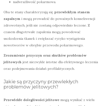
nadwrażliwość pokarmowa.
Oba te stany charakteryzują się
przewlekłym stanem
zapalnym
i mogą prowadzić do poważnych konsekwencji
zdrowotnych, jeśli nie zostaną odpowiednio leczone. Z
czasem długotrwałe zapalenia mogą powodować
uszkodzenia tkanek i zwiększać ryzyko wystąpienia
nowotworów w obrębie przewodu pokarmowego.
Zrozumienie przyczyn oraz skutków problemów
jelitowych
jest niezwykle istotne dla efektywnego leczenia
oraz podejmowania działań profilaktycznych.
Jakie są przyczyny przewlekłych
problemów jelitowych?
Przewlekłe dolegliwości jelitowe
mogą wynikać z wielu