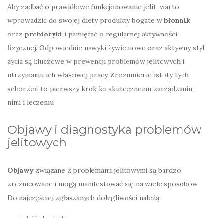
Aby zadbać o prawidłowe funkcjonowanie jelit, warto
wprowadzić do swojej diety produkty bogate w
błonnik
oraz
probiotyki
i pamiętać o regularnej aktywności
fizycznej. Odpowiednie nawyki żywieniowe oraz aktywny styl
życia są kluczowe w prewencji problemów jelitowych i
utrzymaniu ich właściwej pracy. Zrozumienie istoty tych
schorzeń to pierwszy krok ku skutecznemu zarządzaniu
nimi i leczeniu.
Objawy i diagnostyka problemów
jelitowych
Objawy
związane z problemami jelitowymi są bardzo
zróżnicowane i mogą manifestować się na wiele sposobów.
Do najczęściej zgłaszanych dolegliwości należą: