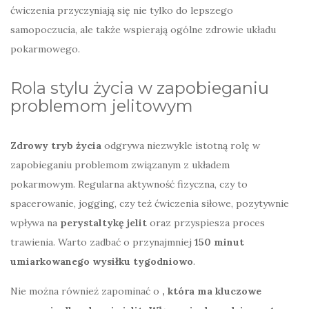
ćwiczenia przyczyniają się nie tylko do lepszego
samopoczucia, ale także wspierają ogólne zdrowie układu
pokarmowego.
Rola stylu życia w zapobieganiu
problemom jelitowym
Zdrowy tryb życia
odgrywa niezwykle istotną rolę w
zapobieganiu problemom związanym z układem
pokarmowym. Regularna aktywność fizyczna, czy to
spacerowanie, jogging, czy też ćwiczenia siłowe, pozytywnie
wpływa na
perystaltykę jelit
oraz przyspiesza proces
trawienia. Warto zadbać o przynajmniej
150 minut
umiarkowanego wysiłku tygodniowo
.
Nie można również zapominać o
, która ma kluczowe