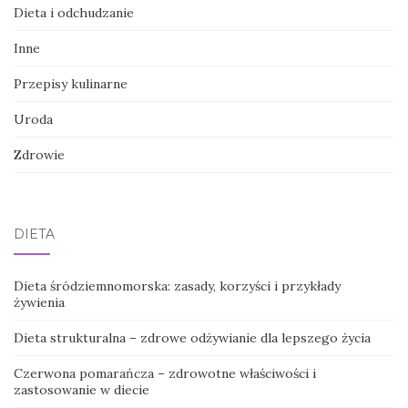
Dieta i odchudzanie
Inne
Przepisy kulinarne
Uroda
Zdrowie
DIETA
Dieta śródziemnomorska: zasady, korzyści i przykłady
żywienia
Dieta strukturalna – zdrowe odżywianie dla lepszego życia
Czerwona pomarańcza – zdrowotne właściwości i
zastosowanie w diecie