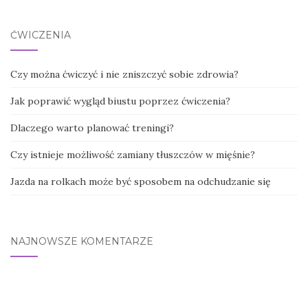
ĆWICZENIA
Czy można ćwiczyć i nie zniszczyć sobie zdrowia?
Jak poprawić wygląd biustu poprzez ćwiczenia?
Dlaczego warto planować treningi?
Czy istnieje możliwość zamiany tłuszczów w mięśnie?
Jazda na rolkach może być sposobem na odchudzanie się
NAJNOWSZE KOMENTARZE