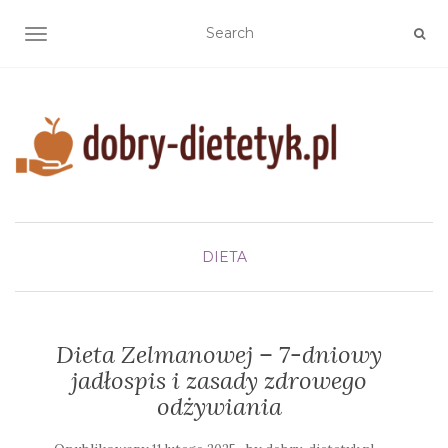
TOGGLE NAVIGATION
DIETA
Dieta Zelmanowej – 7-dniowy
jadłospis i zasady zdrowego
odżywiania