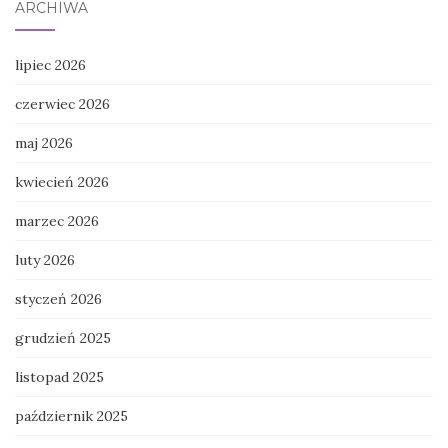
ARCHIWA
lipiec 2026
czerwiec 2026
maj 2026
kwiecień 2026
marzec 2026
luty 2026
styczeń 2026
grudzień 2025
listopad 2025
październik 2025