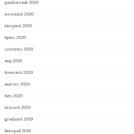
październik 2020
wrzesień 2020
sierpień 2020
lipiec 2020
czerwiec 2020
maj 2020
kwiecień 2020
marzec 2020
luty 2020
styczeń 2020
grudzień 2019
listopad 2019