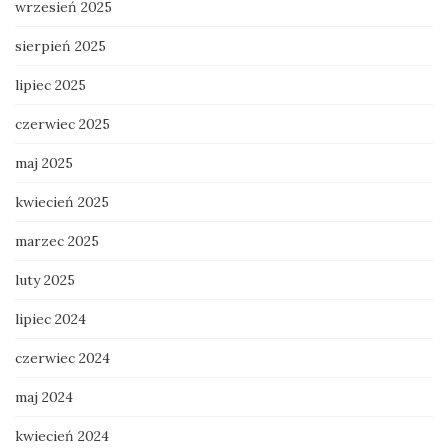
wrzesień 2025
sierpień 2025
lipiec 2025
czerwiec 2025
maj 2025
kwiecień 2025
marzec 2025
luty 2025
lipiec 2024
czerwiec 2024
maj 2024
kwiecień 2024