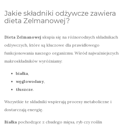
Jakie składniki odżywcze zawiera
dieta Zelmanowej?
Dieta Zelmanowej
skupia się na różnorodnych składnikach
odżywczych, które są kluczowe dla prawidłowego
funkcjonowania naszego organizmu. Wśród najważniejszych
makroskładników wyróżniamy:
białka
,
węglowodany
,
tłuszcze
.
Wszystkie te składniki wspierają procesy metaboliczne i
dostarczają energię.
Białka
pochodzące z chudego mięsa, ryb czy roślin