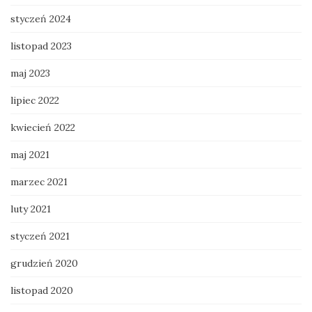
styczeń 2024
listopad 2023
maj 2023
lipiec 2022
kwiecień 2022
maj 2021
marzec 2021
luty 2021
styczeń 2021
grudzień 2020
listopad 2020