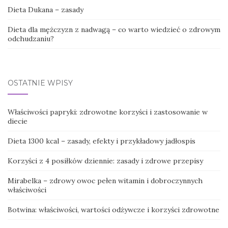
Dieta Dukana – zasady
Dieta dla mężczyzn z nadwagą – co warto wiedzieć o zdrowym
odchudzaniu?
OSTATNIE WPISY
Właściwości papryki: zdrowotne korzyści i zastosowanie w
diecie
Dieta 1300 kcal – zasady, efekty i przykładowy jadłospis
Korzyści z 4 posiłków dziennie: zasady i zdrowe przepisy
Mirabelka – zdrowy owoc pełen witamin i dobroczynnych
właściwości
Botwina: właściwości, wartości odżywcze i korzyści zdrowotne