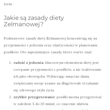
życiu.
Jakie są zasady diety
Zelmanowej?
Podstawowe zasady diety Zelmanowej koncentrują się na
przyjemności z jedzenia oraz elastyczności w planowaniu
posiłków. Oto najważniejsze zasady, które warto znać:
radość z jedzenia
: kluczowym elementem diety jest
czerpanie przyjemności z posiłków, a nie traktowanie
ich jako obowiązku. Wybierając smaczne dania,
zwiększamy swoje szanse na długotrwałe trzymanie
się zdrowego stylu życia.
szybkie przygotowanie
: posiłki można przygotować
w zaledwie 5 do 20 minut, co znacznie ułatwia