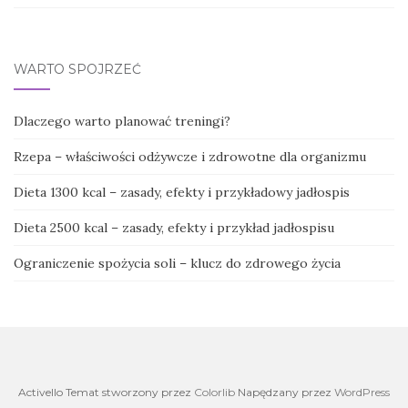
WARTO SPOJRZEĆ
Dlaczego warto planować treningi?
Rzepa – właściwości odżywcze i zdrowotne dla organizmu
Dieta 1300 kcal – zasady, efekty i przykładowy jadłospis
Dieta 2500 kcal – zasady, efekty i przykład jadłospisu
Ograniczenie spożycia soli – klucz do zdrowego życia
Activello Temat stworzony przez
Colorlib
Napędzany przez
WordPress