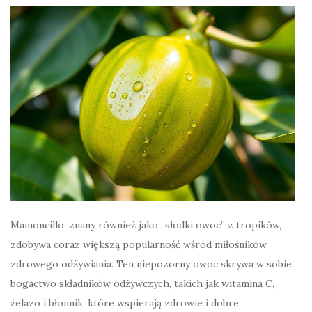
Mamoncillo, znany również jako „słodki owoc” z tropików,
zdobywa coraz większą popularność wśród miłośników
zdrowego odżywiania. Ten niepozorny owoc skrywa w sobie
bogactwo składników odżywczych, takich jak witamina C,
żelazo i błonnik, które wspierają zdrowie i dobre