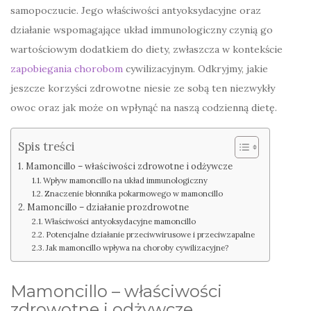
samopoczucie. Jego właściwości antyoksydacyjne oraz
działanie wspomagające układ immunologiczny czynią go
wartościowym dodatkiem do diety, zwłaszcza w kontekście
zapobiegania chorobom
cywilizacyjnym. Odkryjmy, jakie
jeszcze korzyści zdrowotne niesie ze sobą ten niezwykły
owoc oraz jak może on wpłynąć na naszą codzienną dietę.
Spis treści
Mamoncillo – właściwości zdrowotne i odżywcze
Wpływ mamoncillo na układ immunologiczny
Znaczenie błonnika pokarmowego w mamoncillo
Mamoncillo – działanie prozdrowotne
Właściwości antyoksydacyjne mamoncillo
Potencjalne działanie przeciwwirusowe i przeciwzapalne
Jak mamoncillo wpływa na choroby cywilizacyjne?
Mamoncillo – właściwości
zdrowotne i odżywcze