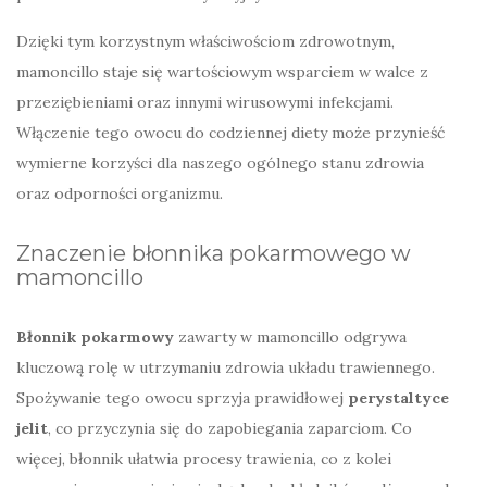
Dzięki tym korzystnym właściwościom zdrowotnym,
mamoncillo staje się wartościowym wsparciem w walce z
przeziębieniami oraz innymi wirusowymi infekcjami.
Włączenie tego owocu do codziennej diety może przynieść
wymierne korzyści dla naszego ogólnego stanu zdrowia
oraz odporności organizmu.
Znaczenie błonnika pokarmowego w
mamoncillo
Błonnik pokarmowy
zawarty w mamoncillo odgrywa
kluczową rolę w utrzymaniu zdrowia układu trawiennego.
Spożywanie tego owocu sprzyja prawidłowej
perystaltyce
jelit
, co przyczynia się do zapobiegania zaparciom. Co
więcej, błonnik ułatwia procesy trawienia, co z kolei