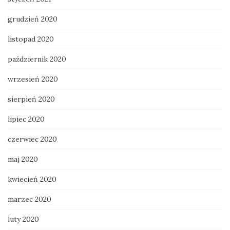
grudzień 2020
listopad 2020
październik 2020
wrzesień 2020
sierpień 2020
lipiec 2020
czerwiec 2020
maj 2020
kwiecień 2020
marzec 2020
luty 2020