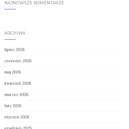
NAJNOWSZE KOMENTARZE
ARCHIWA
lipiec 2026
czerwiec 2026
maj 2026
kwiecień 2026
marzec 2026
luty 2026
styczeń 2026
grudzień 2025