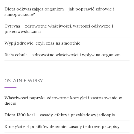
Dieta odkwaszająca organizm – jak poprawić zdrowie i
samopoczucie?
Cytryna – zdrowotne właściwości, wartości odżywcze i
przeciwwskazania
Wypij zdrowie, czyli czas na smoothie
Biała cebula – zdrowotne właściwości i wpływ na organizm
OSTATNIE WPISY
Właściwości papryki: zdrowotne korzyści i zastosowanie w
diecie
Dieta 1300 kcal – zasady, efekty i przykładowy jadłospis
Korzyści z 4 posiłków dziennie: zasady i zdrowe przepisy