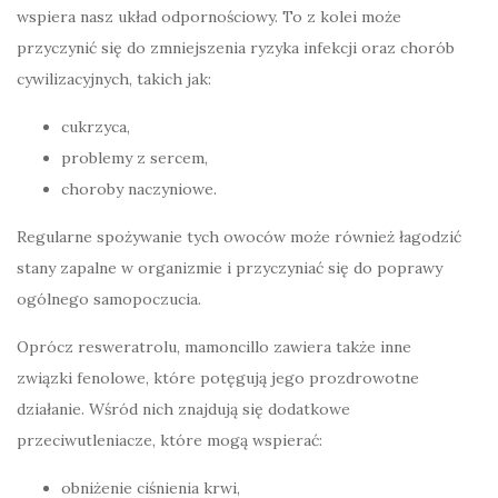
wspiera nasz układ odpornościowy. To z kolei może
przyczynić się do zmniejszenia ryzyka infekcji oraz chorób
cywilizacyjnych, takich jak:
cukrzyca,
problemy z sercem,
choroby naczyniowe.
Regularne spożywanie tych owoców może również łagodzić
stany zapalne w organizmie i przyczyniać się do poprawy
ogólnego samopoczucia.
Oprócz resweratrolu, mamoncillo zawiera także inne
związki fenolowe, które potęgują jego prozdrowotne
działanie. Wśród nich znajdują się dodatkowe
przeciwutleniacze, które mogą wspierać:
obniżenie ciśnienia krwi,