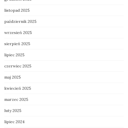
listopad 2025
październik 2025
wrzesień 2025
sierpień 2025
lipiec 2025
czerwiec 2025
maj 2025
kwiecień 2025
marzec 2025
luty 2025
lipiec 2024