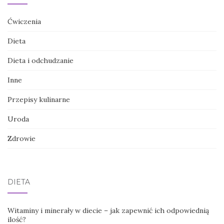
Ćwiczenia
Dieta
Dieta i odchudzanie
Inne
Przepisy kulinarne
Uroda
Zdrowie
DIETA
Witaminy i minerały w diecie – jak zapewnić ich odpowiednią
ilość?