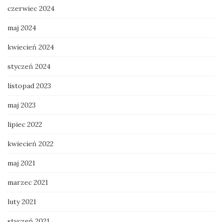
czerwiec 2024
maj 2024
kwiecień 2024
styczeń 2024
listopad 2023
maj 2023
lipiec 2022
kwiecień 2022
maj 2021
marzec 2021
luty 2021
styczeń 2021