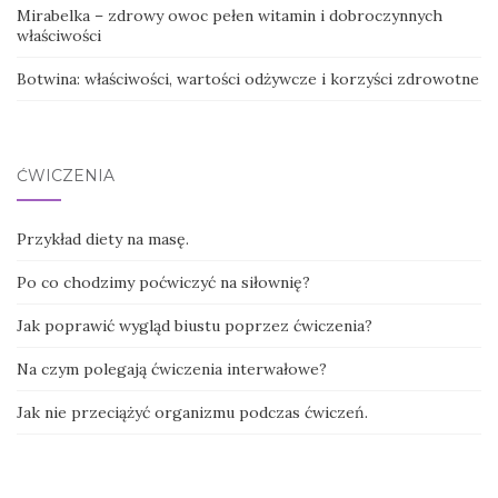
Mirabelka – zdrowy owoc pełen witamin i dobroczynnych
właściwości
Botwina: właściwości, wartości odżywcze i korzyści zdrowotne
ĆWICZENIA
Przykład diety na masę.
Po co chodzimy poćwiczyć na siłownię?
Jak poprawić wygląd biustu poprzez ćwiczenia?
Na czym polegają ćwiczenia interwałowe?
Jak nie przeciążyć organizmu podczas ćwiczeń.