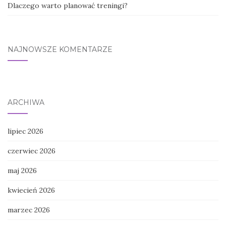
Dlaczego warto planować treningi?
NAJNOWSZE KOMENTARZE
ARCHIWA
lipiec 2026
czerwiec 2026
maj 2026
kwiecień 2026
marzec 2026