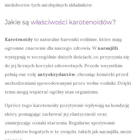
niedoborów tych niezbędnych składników.
Jakie są
właściwości karotenoidów
?
Karotenoidy
to naturalne barwniki roślinne, które mają
ogromne znaczenie dla naszego zdrowia. W
naranjilli
występują w szczególnie dużych ilościach, co przyczynia się
do jej licznych korzyści zdrowotnych. Przede wszystkim
pełnią one rolę
antyoksydantów
, chroniąc komórki przed
uszkodzeniami spowodowanymi przez wolne rodniki. Dzięki
temu mogą wspierać ogólny stan organizmu.
Oprócz tego karotenoidy pozytywnie wpływają na kondycję
skóry, pomagając zachować jej elastyczność oraz
zmniejszając oznaki starzenia. Regularne spożywanie
produktów bogatych w te związki, takich jak naranjilla, może