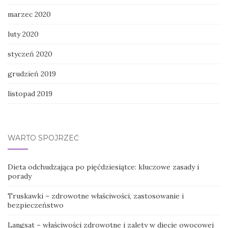
marzec 2020
luty 2020
styczeń 2020
grudzień 2019
listopad 2019
WARTO SPOJRZEĆ
Dieta odchudzająca po pięćdziesiątce: kluczowe zasady i
porady
Truskawki – zdrowotne właściwości, zastosowanie i
bezpieczeństwo
Langsat – właściwości zdrowotne i zalety w diecie owocowej