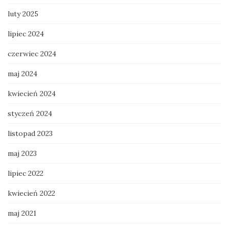
luty 2025
lipiec 2024
czerwiec 2024
maj 2024
kwiecień 2024
styczeń 2024
listopad 2023
maj 2023
lipiec 2022
kwiecień 2022
maj 2021