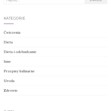
for:
KATEGORIE
Ćwiczenia
Dieta
Dieta i odchudzanie
Inne
Przepisy kulinarne
Uroda
Zdrowie