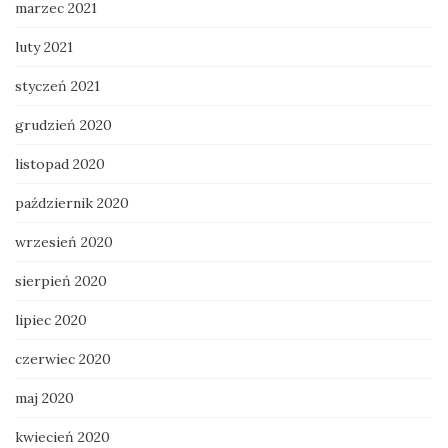
marzec 2021
luty 2021
styczeń 2021
grudzień 2020
listopad 2020
październik 2020
wrzesień 2020
sierpień 2020
lipiec 2020
czerwiec 2020
maj 2020
kwiecień 2020