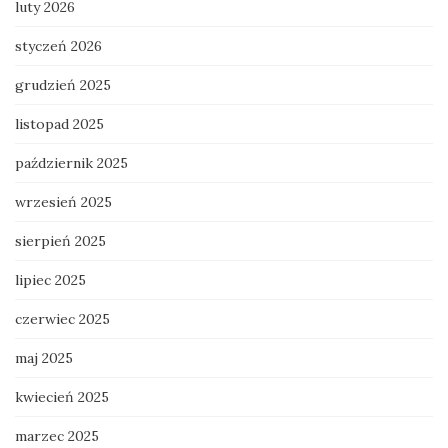
luty 2026
styczeń 2026
grudzień 2025
listopad 2025
październik 2025
wrzesień 2025
sierpień 2025
lipiec 2025
czerwiec 2025
maj 2025
kwiecień 2025
marzec 2025