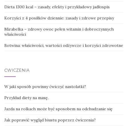
Dieta 1300 kcal – zasady, efekty i przykładowy jadłospis
Korzyści z 4 posiłków dziennie: zasady i zdrowe przepisy
Mirabelka – zdrowy owoc pełen witamin i dobroczynnych
właściwości
Botwina: właściwości, wartości odżywcze i korzyści zdrowotne
ĆWICZENIA
W jaki sposób powinny ćwiczyć nastolatki?
Przykład diety na masę.
Jazda na rolkach może być sposobem na odchudzanie się
Jak poprawić wygląd biustu poprzez ćwiczenia?