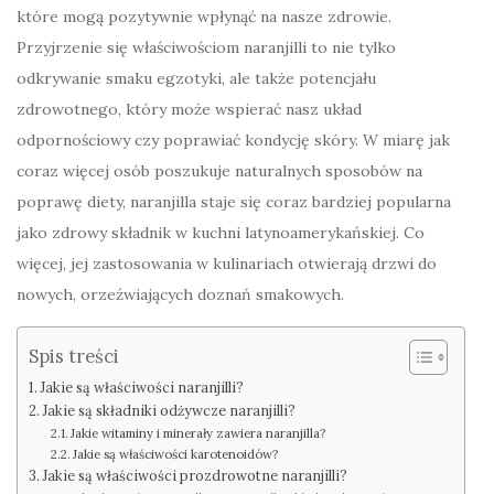
które mogą pozytywnie wpłynąć na nasze zdrowie.
Przyjrzenie się właściwościom naranjilli to nie tylko
odkrywanie smaku egzotyki, ale także potencjału
zdrowotnego, który może wspierać nasz układ
odpornościowy czy poprawiać kondycję skóry. W miarę jak
coraz więcej osób poszukuje naturalnych sposobów na
poprawę diety, naranjilla staje się coraz bardziej popularna
jako zdrowy składnik w kuchni latynoamerykańskiej. Co
więcej, jej zastosowania w kulinariach otwierają drzwi do
nowych, orzeźwiających doznań smakowych.
Spis treści
Jakie są właściwości naranjilli?
Jakie są składniki odżywcze naranjilli?
Jakie witaminy i minerały zawiera naranjilla?
Jakie są właściwości karotenoidów?
Jakie są właściwości prozdrowotne naranjilli?