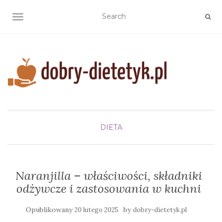
TOGGLE NAVIGATION
DIETA
Naranjilla – właściwości, składniki
odżywcze i zastosowania w kuchni
Opublikowany
by
20 lutego 2025
dobry-dietetyk.pl