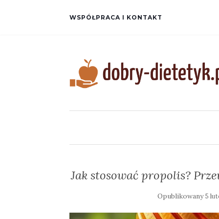
WSPÓŁPRACA I KONTAKT
Jak stosować propolis? Pr
Opublikowany
5 lu